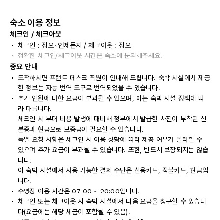
숙소 이용 정보
체크인 / 체크아웃
체크인 : 정오~언제든지 / 체크아웃 : 정오
정확한 체크인/체크아웃 시간은 숙소에 문의해주세요.
중요 안내
도착하시면 프런트 데스크 직원이 안내해 드립니다. 숙박 시설에서 제공
한 정보는 자동 번역 도구로 번역되었을 수 있습니다.
추가 인원에 대한 요금이 부과될 수 있으며, 이는 숙박 시설 정책에 따
라 다릅니다.
체크인 시 부대 비용 발생에 대비해 정부에서 발급한 사진이 부착된 신
분증과 현금으로 보증금이 필요할 수 있습니다.
특별 요청 사항은 체크인 시 이용 상황에 따라 제공 여부가 달라질 수
있으며 추가 요금이 부과될 수 있습니다. 또한, 반드시 보장되지는 않습
니다.
이 숙박 시설에서 사용 가능한 결제 수단은 신용카드, 직불카드, 현금입
니다.
수영장 이용 시간은 07:00 ~ 20:00입니다.
체크인 또는 체크아웃 시 숙박 시설에서 다음 요금을 청구할 수 있습니
다(요금에는 해당 세금이 포함될 수 있음).