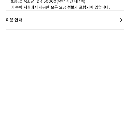
보증금: 숙소당 IDR 50000(숙박 기간 내 1회)
이 숙박 시설에서 제공한 모든 요금 정보가 포함되어 있습니다.
이용 안내