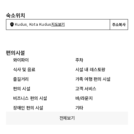
숙소위치
Kudus, Kota Kudus
지도보기
주소복사
편의시설
와이파이
주차
식사 및 음료
시설 내 레스토랑
즐길거리
가족 여행 편의 시설
편의 시설
고객 서비스
비즈니스 편의 시설
바/라운지
장애인 편의 시설
기타
전체보기