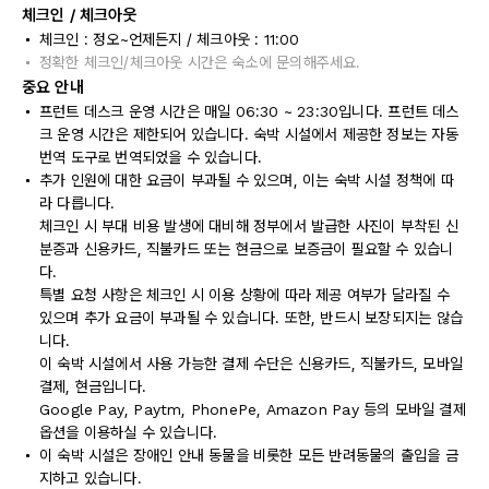
체크인 / 체크아웃
체크인 : 정오~언제든지 / 체크아웃 : 11:00
정확한 체크인/체크아웃 시간은 숙소에 문의해주세요.
중요 안내
프런트 데스크 운영 시간은 매일 06:30 ~ 23:30입니다. 프런트 데스
크 운영 시간은 제한되어 있습니다. 숙박 시설에서 제공한 정보는 자동
번역 도구로 번역되었을 수 있습니다.
추가 인원에 대한 요금이 부과될 수 있으며, 이는 숙박 시설 정책에 따
라 다릅니다.
체크인 시 부대 비용 발생에 대비해 정부에서 발급한 사진이 부착된 신
분증과 신용카드, 직불카드 또는 현금으로 보증금이 필요할 수 있습니
다.
특별 요청 사항은 체크인 시 이용 상황에 따라 제공 여부가 달라질 수
있으며 추가 요금이 부과될 수 있습니다. 또한, 반드시 보장되지는 않습
니다.
이 숙박 시설에서 사용 가능한 결제 수단은 신용카드, 직불카드, 모바일
결제, 현금입니다.
Google Pay, Paytm, PhonePe, Amazon Pay 등의 모바일 결제
옵션을 이용하실 수 있습니다.
이 숙박 시설은 장애인 안내 동물을 비롯한 모든 반려동물의 출입을 금
지하고 있습니다.