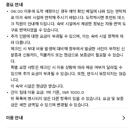
중요 안내
06:00 이후에 도착 예정이신 경우 예약 확인 메일에 나와 있는 연락처
로 미리 숙박 시설에 연락해 주시기 바랍니다. 도착하시면 프런트 데스
크 직원이 안내해 드립니다. 숙박 시설에서 제공한 정보는 자동 번역 도
구로 번역되었을 수 있습니다.
추가 인원에 대한 요금이 부과될 수 있으며, 이는 숙박 시설 정책에 따
라 다릅니다.
체크인 시 부대 비용 발생에 대비해 정부에서 발급한 사진이 부착된 신
분증과 신용카드, 직불카드 또는 현금으로 보증금이 필요할 수 있습니
다.
특별 요청 사항은 체크인 시 이용 상황에 따라 제공 여부가 달라질 수
있으며 추가 요금이 부과될 수 있습니다. 또한, 반드시 보장되지는 않습
니다.
이 숙박 시설은 현금만 받습니다.
간이 침대 이용 요금: 1박 기준, INR 1000.0
위 목록에 명시되지 않은 다른 항목이 있을 수 있습니다. 요금 및 보증
금은 세전 금액일 수 있으며 변경될 수 있습니다.
이용 안내