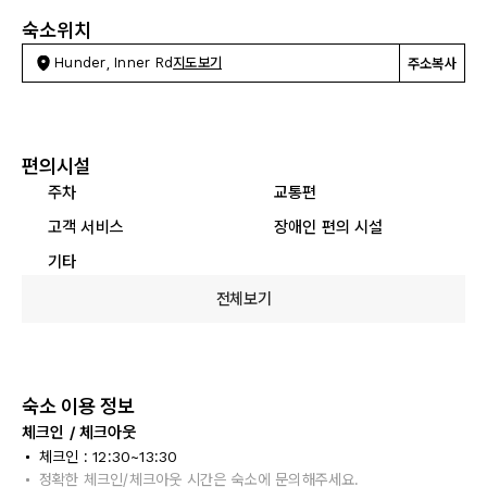
숙소위치
Hunder, Inner Rd
지도보기
주소복사
편의시설
주차
교통편
고객 서비스
장애인 편의 시설
기타
전체보기
숙소 이용 정보
체크인 / 체크아웃
체크인 : 12:30~13:30
정확한 체크인/체크아웃 시간은 숙소에 문의해주세요.