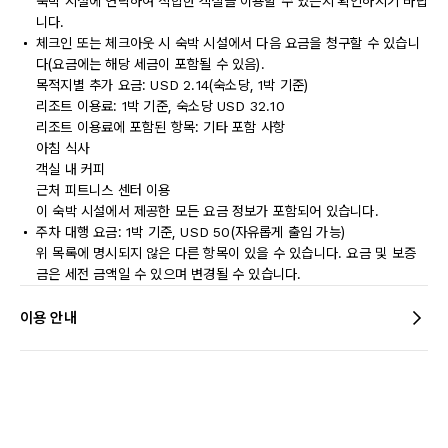
숙박 시설에 연락하여 적합한 객실을 이용할 수 있는지 확인하시기 바랍
니다.
체크인 또는 체크아웃 시 숙박 시설에서 다음 요금을 청구할 수 있습니
다(요금에는 해당 세금이 포함될 수 있음).
목적지별 추가 요금: USD 2.14(숙소당, 1박 기준)
리조트 이용료: 1박 기준, 숙소당 USD 32.10
리조트 이용료에 포함된 항목: 기타 포함 사항
아침 식사
객실 내 커피
근처 피트니스 센터 이용
이 숙박 시설에서 제공한 모든 요금 정보가 포함되어 있습니다.
주차 대행 요금: 1박 기준, USD 50(자유롭게 출입 가능)
위 목록에 명시되지 않은 다른 항목이 있을 수 있습니다. 요금 및 보증
금은 세전 금액일 수 있으며 변경될 수 있습니다.
이용 안내