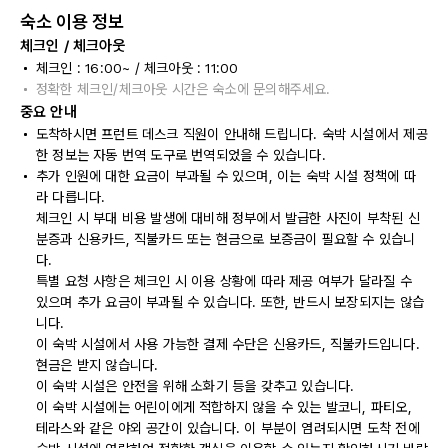
숙소 이용 정보
체크인 / 체크아웃
체크인 : 16:00~ / 체크아웃 : 11:00
정확한 체크인/체크아웃 시간은 숙소에 문의해주세요.
중요 안내
도착하시면 프런트 데스크 직원이 안내해 드립니다. 숙박 시설에서 제공
한 정보는 자동 번역 도구로 번역되었을 수 있습니다.
추가 인원에 대한 요금이 부과될 수 있으며, 이는 숙박 시설 정책에 따
라 다릅니다.
체크인 시 부대 비용 발생에 대비해 정부에서 발급한 사진이 부착된 신
분증과 신용카드, 직불카드 또는 현금으로 보증금이 필요할 수 있습니
다.
특별 요청 사항은 체크인 시 이용 상황에 따라 제공 여부가 달라질 수
있으며 추가 요금이 부과될 수 있습니다. 또한, 반드시 보장되지는 않습
니다.
이 숙박 시설에서 사용 가능한 결제 수단은 신용카드, 직불카드입니다.
현금은 받지 않습니다.
이 숙박 시설은 안전을 위해 소화기 등을 갖추고 있습니다.
이 숙박 시설에는 어린이에게 적합하지 않을 수 있는 발코니, 파티오,
테라스와 같은 야외 공간이 있습니다. 이 부분이 염려되시면 도착 전에