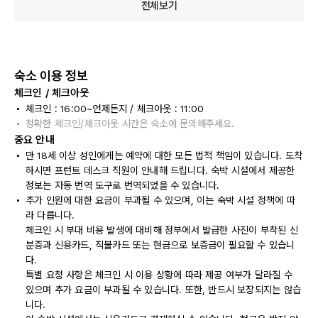
전체보기
숙소 이용 정보
체크인 / 체크아웃
체크인 : 16:00~언제든지 / 체크아웃 : 11:00
정확한 체크인/체크아웃 시간은 숙소에 문의해주세요.
중요 안내
만 18세 이상 성인에게는 예약에 대한 모든 법적 책임이 있습니다. 도착
하시면 프런트 데스크 직원이 안내해 드립니다. 숙박 시설에서 제공한
정보는 자동 번역 도구로 번역되었을 수 있습니다.
추가 인원에 대한 요금이 부과될 수 있으며, 이는 숙박 시설 정책에 따
라 다릅니다.
체크인 시 부대 비용 발생에 대비해 정부에서 발급한 사진이 부착된 신
분증과 신용카드, 직불카드 또는 현금으로 보증금이 필요할 수 있습니
다.
특별 요청 사항은 체크인 시 이용 상황에 따라 제공 여부가 달라질 수
있으며 추가 요금이 부과될 수 있습니다. 또한, 반드시 보장되지는 않습
니다.