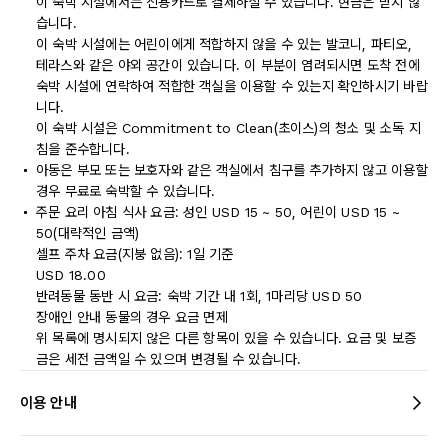
이 숙박 시설에서는 신용카드로 결제하실 수 있습니다. 현금은 받지 않
습니다.
이 숙박 시설에는 어린이에게 적합하지 않을 수 있는 발코니, 파티오,
테라스와 같은 야외 공간이 있습니다. 이 부분이 염려되시면 도착 전에
숙박 시설에 연락하여 적합한 객실을 이용할 수 있는지 확인하시기 바랍
니다.
이 숙박 시설은 Commitment to Clean(초이스)의 청소 및 소독 지
침을 준수합니다.
아동은 부모 또는 보호자와 같은 객실에서 침구를 추가하지 않고 이용할
경우 무료로 숙박할 수 있습니다.
주문 요리 아침 식사 요금: 성인 USD 15 ~ 50, 어린이 USD 15 ~
50(대략적인 금액)
셀프 주차 요금(지붕 없음): 1일 기준
USD 18.00
반려동물 동반 시 요금: 숙박 기간 내 1회, 1마리당 USD 50
장애인 안내 동물의 경우 요금 면제
위 목록에 명시되지 않은 다른 항목이 있을 수 있습니다. 요금 및 보증
금은 세전 금액일 수 있으며 변경될 수 있습니다.
이용 안내