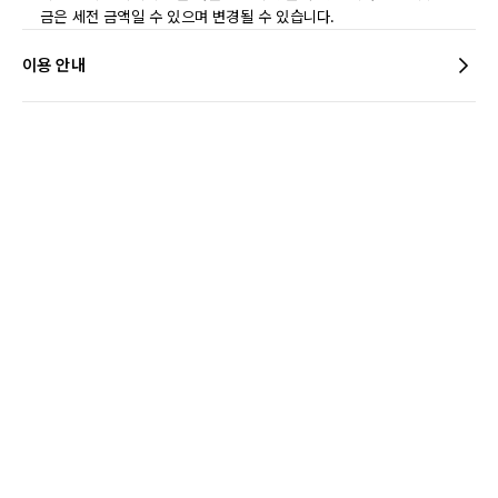
금은 세전 금액일 수 있으며 변경될 수 있습니다.
이용 안내