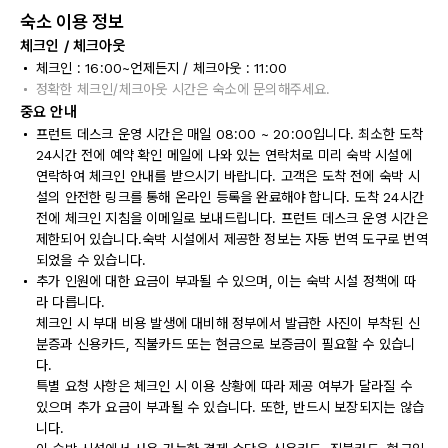
숙소 이용 정보
체크인 / 체크아웃
체크인 : 16:00~언제든지 / 체크아웃 : 11:00
정확한 체크인/체크아웃 시간은 숙소에 문의해주세요.
중요 안내
프런트 데스크 운영 시간은 매일 08:00 ~ 20:00입니다. 최소한 도착
24시간 전에 예약 확인 메일에 나와 있는 연락처로 미리 숙박 시설에
연락하여 체크인 안내를 받으시기 바랍니다. 고객은 도착 전에 숙박 시
설의 안전한 링크를 통해 온라인 등록을 완료해야 합니다. 도착 24시간
전에 체크인 지침을 이메일로 보내드립니다. 프런트 데스크 운영 시간은
제한되어 있습니다.숙박 시설에서 제공한 정보는 자동 번역 도구로 번역
되었을 수 있습니다.
추가 인원에 대한 요금이 부과될 수 있으며, 이는 숙박 시설 정책에 따
라 다릅니다.
체크인 시 부대 비용 발생에 대비해 정부에서 발급한 사진이 부착된 신
분증과 신용카드, 직불카드 또는 현금으로 보증금이 필요할 수 있습니
다.
특별 요청 사항은 체크인 시 이용 상황에 따라 제공 여부가 달라질 수
있으며 추가 요금이 부과될 수 있습니다. 또한, 반드시 보장되지는 않습
니다.