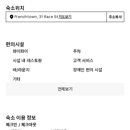
숙소위치
Frenchtown, 31 Race St
지도보기
주소복사
편의시설
와이파이
주차
시설 내 레스토랑
고객 서비스
바/라운지
장애인 편의 시설
기타
전체보기
숙소 이용 정보
체크인 / 체크아웃