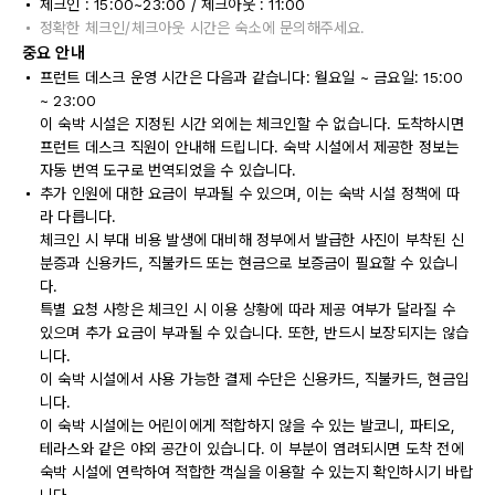
체크인 : 15:00~23:00 / 체크아웃 : 11:00
정확한 체크인/체크아웃 시간은 숙소에 문의해주세요.
중요 안내
프런트 데스크 운영 시간은 다음과 같습니다: 월요일 ~ 금요일: 15:00
~ 23:00
이 숙박 시설은 지정된 시간 외에는 체크인할 수 없습니다. 도착하시면
프런트 데스크 직원이 안내해 드립니다. 숙박 시설에서 제공한 정보는
자동 번역 도구로 번역되었을 수 있습니다.
추가 인원에 대한 요금이 부과될 수 있으며, 이는 숙박 시설 정책에 따
라 다릅니다.
체크인 시 부대 비용 발생에 대비해 정부에서 발급한 사진이 부착된 신
분증과 신용카드, 직불카드 또는 현금으로 보증금이 필요할 수 있습니
다.
특별 요청 사항은 체크인 시 이용 상황에 따라 제공 여부가 달라질 수
있으며 추가 요금이 부과될 수 있습니다. 또한, 반드시 보장되지는 않습
니다.
이 숙박 시설에서 사용 가능한 결제 수단은 신용카드, 직불카드, 현금입
니다.
이 숙박 시설에는 어린이에게 적합하지 않을 수 있는 발코니, 파티오,
테라스와 같은 야외 공간이 있습니다. 이 부분이 염려되시면 도착 전에
숙박 시설에 연락하여 적합한 객실을 이용할 수 있는지 확인하시기 바랍