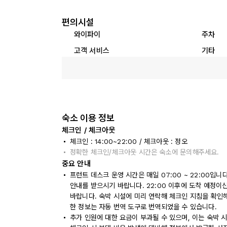
편의시설
와이파이
주차
고객 서비스
기타
숙소 이용 정보
체크인 / 체크아웃
체크인 : 14:00~22:00 / 체크아웃 : 정오
정확한 체크인/체크아웃 시간은 숙소에 문의해주세요.
중요 안내
프런트 데스크 운영 시간은 매일 07:00 ~ 22:00입
안내를 받으시기 바랍니다. 22:00 이후에 도착 예정이
바랍니다. 숙박 시설에 미리 연락해 체크인 지침을 확인
한 정보는 자동 번역 도구로 번역되었을 수 있습니다.
추가 인원에 대한 요금이 부과될 수 있으며, 이는 숙박 