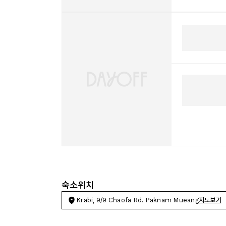
숙소위치
Krabi, 9/9 Chaofa Rd. Paknam Mueang
지도보기