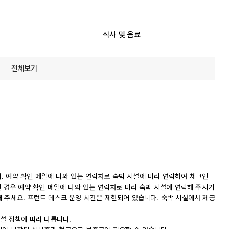
식사 및 음료
전체보기
니다. 예약 확인 메일에 나와 있는 연락처로 숙박 시설에 미리 연락하여 체크인
신 경우 예약 확인 메일에 나와 있는 연락처로 미리 숙박 시설에 연락해 주시기
해 주세요. 프런트 데스크 운영 시간은 제한되어 있습니다. 숙박 시설에서 제공
시설 정책에 따라 다릅니다.