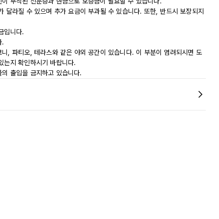
진이 부착된 신분증과 현금으로 보증금이 필요할 수 있습니다.
가 달라질 수 있으며 추가 요금이 부과될 수 있습니다. 또한, 반드시 보장되지
금입니다.
.
니, 파티오, 테라스와 같은 야외 공간이 있습니다. 이 부분이 염려되시면 도
 있는지 확인하시기 바랍니다.
물의 출입을 금지하고 있습니다.