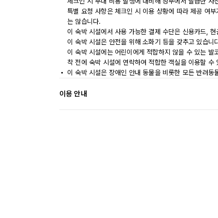
체크인 시 부대 비용 발생에 대비해 정부에서 발급한 사
특별 요청 사항은 체크인 시 이용 상황에 따라 제공 여부
는 않습니다.
이 숙박 시설에서 사용 가능한 결제 수단은 신용카드, 현
이 숙박 시설은 안전을 위해 소화기 등을 갖추고 있습니다
이 숙박 시설에는 어린이에게 적합하지 않을 수 있는 발코
착 전에 숙박 시설에 연락하여 적합한 객실을 이용할 수
이 숙박 시설은 장애인 안내 동물을 비롯한 모든 반려동
이용 안내