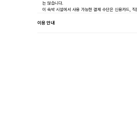
는 않습니다.
이 숙박 시설에서 사용 가능한 결제 수단은 신용카드, 직
이용 안내