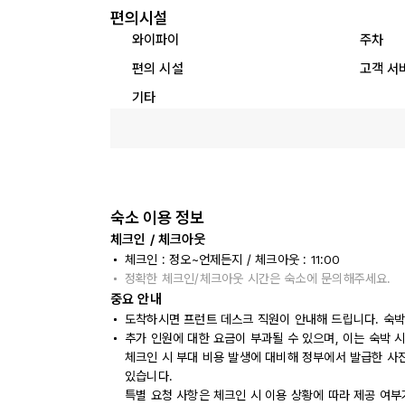
편의시설
와이파이
주차
편의 시설
고객 서
기타
숙소 이용 정보
체크인 / 체크아웃
체크인 : 정오~언제든지 / 체크아웃 : 11:00
정확한 체크인/체크아웃 시간은 숙소에 문의해주세요.
중요 안내
도착하시면 프런트 데스크 직원이 안내해 드립니다. 숙박
추가 인원에 대한 요금이 부과될 수 있으며, 이는 숙박 
체크인 시 부대 비용 발생에 대비해 정부에서 발급한 사
있습니다.
특별 요청 사항은 체크인 시 이용 상황에 따라 제공 여부