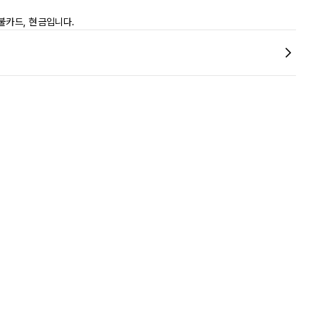
불카드, 현금입니다.