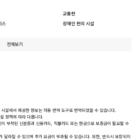
교통편
비스
장애인 편의 시설
전체보기
 시설에서 제공한 정보는 자동 번역 도구로 번역되었을 수 있습니다.
시설 정책에 따라 다릅니다.
진이 부착된 신분증과 신용카드, 직불카드 또는 현금으로 보증금이 필요할 수
가 달라질 수 있으며 추가 요금이 부과될 수 있습니다. 또한, 반드시 보장되지