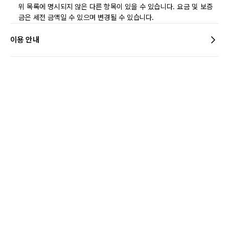
위 목록에 명시되지 않은 다른 항목이 있을 수 있습니다. 요금 및 보증
금은 세전 금액일 수 있으며 변경될 수 있습니다.
이용 안내