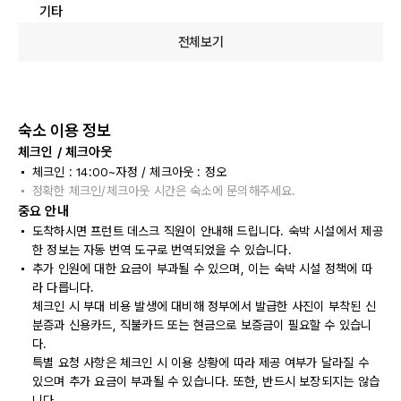
기타
전체보기
숙소 이용 정보
체크인 / 체크아웃
체크인 : 14:00~자정 / 체크아웃 : 정오
정확한 체크인/체크아웃 시간은 숙소에 문의해주세요.
중요 안내
도착하시면 프런트 데스크 직원이 안내해 드립니다. 숙박 시설에서 제공
한 정보는 자동 번역 도구로 번역되었을 수 있습니다.
추가 인원에 대한 요금이 부과될 수 있으며, 이는 숙박 시설 정책에 따
라 다릅니다.
체크인 시 부대 비용 발생에 대비해 정부에서 발급한 사진이 부착된 신
분증과 신용카드, 직불카드 또는 현금으로 보증금이 필요할 수 있습니
다.
특별 요청 사항은 체크인 시 이용 상황에 따라 제공 여부가 달라질 수
있으며 추가 요금이 부과될 수 있습니다. 또한, 반드시 보장되지는 않습
니다.