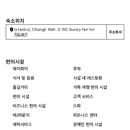
숙소위치
Istanbul, Cihangir Mah. D 100 Guney Yan Yol
주소복사
지도보기
편의시설
와이파이
주차
식사 및 음료
시설 내 레스토랑
즐길거리
가족 여행 편의 시설
편의 시설
고객 서비스
비즈니스 편의 시설
스파
바/라운지
피트니스 센터
세탁서비스
장애인 편의 시설