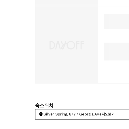
숙소위치
Silver Spring, 8777 Georgia Ave
지도보기