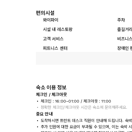
편의시설
와이파이
주차
시설 내 레스토랑
즐길거
고객 서비스
비즈니스
피트니스 센터
장애인 
숙소 이용 정보
체크인 / 체크아웃
체크인 : 16:00~01:00 / 체크아웃 : 11:00
정확한 체크인/체크아웃 시간은 숙소에 문의해주세요.
중요 안내
도착하시면 프런트 데스크 직원이 안내해 드립니다. 숙박
추가 인원에 대한 요금이 부과될 수 있으며, 이는 숙박 