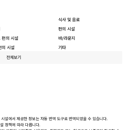
식사 및 음료
리
편의 시설
 편의 시설
바/라운지
편의 시설
기타
전체보기
 시설에서 제공한 정보는 자동 번역 도구로 번역되었을 수 있습니다.
시설 정책에 따라 다릅니다.