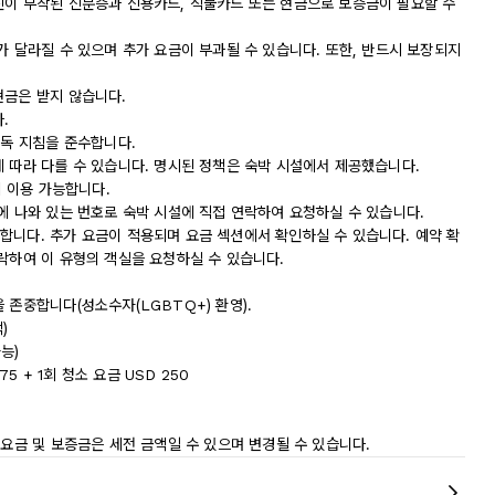
진이 부착된 신분증과 신용카드, 직불카드 또는 현금으로 보증금이 필요할 수
가 달라질 수 있으며 추가 요금이 부과될 수 있습니다. 또한, 반드시 보장되지
현금은 받지 않습니다.
.
소독 지침을 준수합니다.
에 따라 다를 수 있습니다. 명시된 정책은 숙박 시설에서 제공했습니다.
에 이용 가능합니다.
에 나와 있는 번호로 숙박 시설에 직접 연락하여 요청하실 수 있습니다.
합니다. 추가 요금이 적용되며 요금 섹션에서 확인하실 수 있습니다. 예약 확
락하여 이 유형의 객실을 요청하실 수 있습니다.
 존중합니다(성소수자(LGBTQ+) 환영).
)
능)
5 + 1회 청소 요금 USD 250
 요금 및 보증금은 세전 금액일 수 있으며 변경될 수 있습니다.