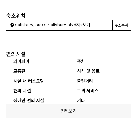
숙소위치
Salisbury, 300 S Salisbury Blvd
지도보기
주소복사
편의시설
와이파이
주차
교통편
식사 및 음료
시설 내 레스토랑
즐길거리
편의 시설
고객 서비스
장애인 편의 시설
기타
전체보기