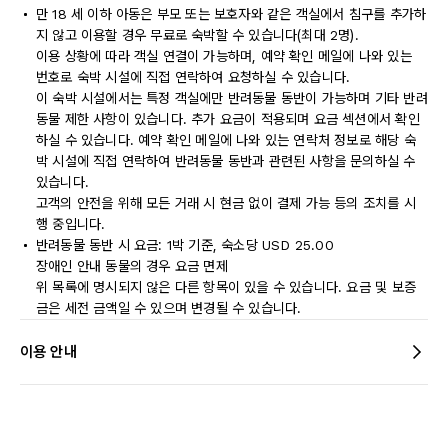
만 18 세 이하 아동은 부모 또는 보호자와 같은 객실에서 침구를 추가하
지 않고 이용할 경우 무료로 숙박할 수 있습니다(최대 2명).
이용 상황에 따라 객실 연결이 가능하며, 예약 확인 메일에 나와 있는
번호로 숙박 시설에 직접 연락하여 요청하실 수 있습니다.
이 숙박 시설에서는 특정 객실에만 반려동물 동반이 가능하며 기타 반려
동물 제한 사항이 있습니다. 추가 요금이 적용되며 요금 섹션에서 확인
하실 수 있습니다. 예약 확인 메일에 나와 있는 연락처 정보로 해당 숙
박 시설에 직접 연락하여 반려동물 동반과 관련된 사항을 문의하실 수
있습니다.
고객의 안전을 위해 모든 거래 시 현금 없이 결제 가능 등의 조치를 시
행 중입니다.
반려동물 동반 시 요금: 1박 기준, 숙소당 USD 25.00
장애인 안내 동물의 경우 요금 면제
위 목록에 명시되지 않은 다른 항목이 있을 수 있습니다. 요금 및 보증
금은 세전 금액일 수 있으며 변경될 수 있습니다.
이용 안내