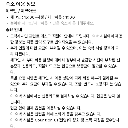
숙소 이용 정보
체크인 / 체크아웃
체크인 : 15:00~자정 / 체크아웃 : 11:00
정확한 체크인/체크아웃 시간은 숙소에 문의해주세요.
중요 안내
도착하시면 프런트 데스크 직원이 안내해 드립니다. 숙박 시설에서 제공
한 정보는 자동 번역 도구로 번역되었을 수 있습니다.
추가 인원에 대한 요금이 부과될 수 있으며, 이는 숙박 시설 정책에 따
라 다릅니다.
체크인 시 부대 비용 발생에 대비해 정부에서 발급한 사진이 부착된 신
분증과 신용카드, 직불카드 또는 현금으로 보증금이 필요할 수 있습니
다.
특별 요청 사항은 체크인 시 이용 상황에 따라 제공 여부가 달라질 수
있으며 추가 요금이 부과될 수 있습니다. 또한, 반드시 보장되지는 않습
니다.
이 숙박 시설에서는 신용카드로 결제하실 수 있습니다. 현금은 받지 않
습니다.
현금 없이 결제 옵션을 이용하실 수 있습니다.
이 숙박 시설은 안전을 위해 소화기 등을 갖추고 있습니다.
이 숙박 시설은 Count on Us(윈덤)의 청소 및 소독 지침을 준수합니
다.