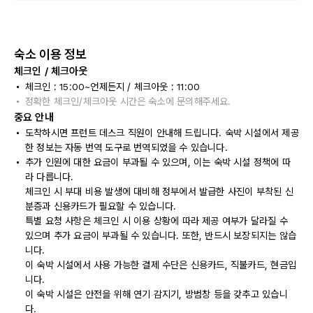
숙소 이용 정보
체크인 / 체크아웃
체크인 : 15:00~언제든지 / 체크아웃 : 11:00
정확한 체크인/체크아웃 시간은 숙소에 문의해주세요.
중요 안내
도착하시면 프런트 데스크 직원이 안내해 드립니다. 숙박 시설에서 제공
한 정보는 자동 번역 도구로 번역되었을 수 있습니다.
추가 인원에 대한 요금이 부과될 수 있으며, 이는 숙박 시설 정책에 따
라 다릅니다.
체크인 시 부대 비용 발생에 대비해 정부에서 발급한 사진이 부착된 신
분증과 신용카드가 필요할 수 있습니다.
특별 요청 사항은 체크인 시 이용 상황에 따라 제공 여부가 달라질 수
있으며 추가 요금이 부과될 수 있습니다. 또한, 반드시 보장되지는 않습
니다.
이 숙박 시설에서 사용 가능한 결제 수단은 신용카드, 직불카드, 현금입
니다.
이 숙박 시설은 안전을 위해 연기 감지기, 방범창 등을 갖추고 있습니
다.