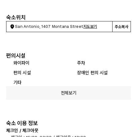
숙소위치
San Antonio, 1407 Montana Street
지도보기
주소복사
편의시설
와이파이
주차
편의 시설
장애인 편의 시설
기타
전체보기
숙소 이용 정보
체크인 / 체크아웃