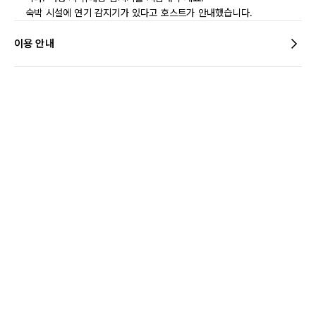
숙박 시설에 연기 감지기가 있다고 호스트가 안내했습니다.
이용 안내