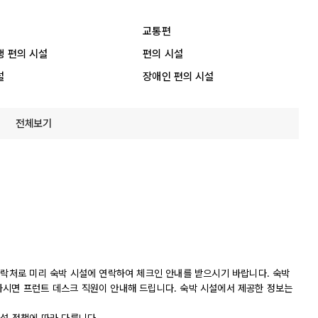
교통편
행 편의 시설
편의 시설
설
장애인 편의 시설
전체보기
연락처로 미리 숙박 시설에 연락하여 체크인 안내를 받으시기 바랍니다. 숙박
하시면 프런트 데스크 직원이 안내해 드립니다. 숙박 시설에서 제공한 정보는