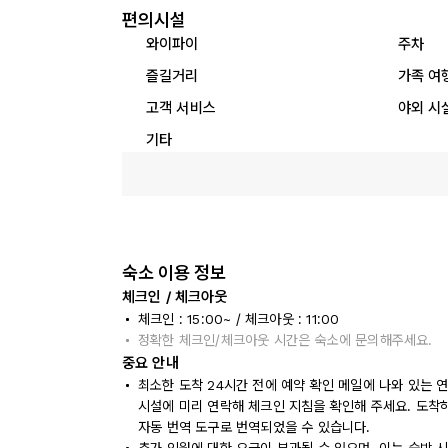
편의시설
와이파이
주차
즐길거리
가족 여
고객 서비스
야외 시
기타
숙소 이용 정보
체크인 / 체크아웃
체크인 : 15:00~ / 체크아웃 : 11:00
정확한 체크인/체크아웃 시간은 숙소에 문의해주세요.
중요 안내
최소한 도착 24시간 전에 예약 확인 메일에 나와 있는 
시설에 미리 연락해 체크인 지침을 확인해 주세요. 도착
자동 번역 도구로 번역되었을 수 있습니다.