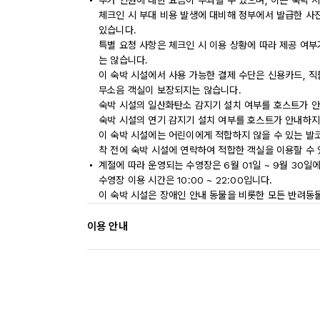
추가 인원에 대한 요금이 부과될 수 있으며, 이는 숙박 
체크인 시 부대 비용 발생에 대비해 정부에서 발급한 사
있습니다.
특별 요청 사항은 체크인 시 이용 상황에 따라 제공 여부
는 않습니다.
이 숙박 시설에서 사용 가능한 결제 수단은 신용카드, 직
무소음 객실이 보장되지는 않습니다.
숙박 시설의 일산화탄소 감지기 설치 여부를 호스트가 안
숙박 시설의 연기 감지기 설치 여부를 호스트가 안내하지
이 숙박 시설에는 어린이에게 적합하지 않을 수 있는 발코
착 전에 숙박 시설에 연락하여 적합한 객실을 이용할 수
계절에 따라 운영되는 수영장은 6월 01일 ~ 9월 30일
수영장 이용 시간은 10:00 ~ 22:00입니다.
이 숙박 시설은 장애인 안내 동물을 비롯한 모든 반려동
이용 안내