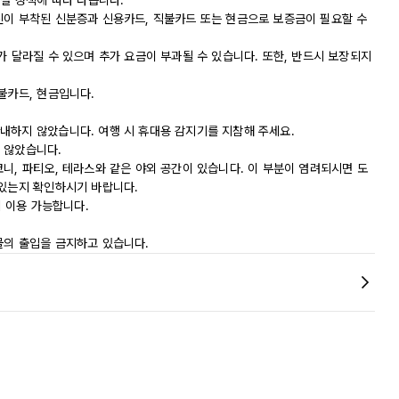
시설 정책에 따라 다릅니다.
진이 부착된 신분증과 신용카드, 직불카드 또는 현금으로 보증금이 필요할 수
가 달라질 수 있으며 추가 요금이 부과될 수 있습니다. 또한, 반드시 보장되지
불카드, 현금입니다.
내하지 않았습니다. 여행 시 휴대용 감지기를 지참해 주세요.
 않았습니다.
니, 파티오, 테라스와 같은 야외 공간이 있습니다. 이 부분이 염려되시면 도
 있는지 확인하시기 바랍니다.
에 이용 가능합니다.
물의 출입을 금지하고 있습니다.