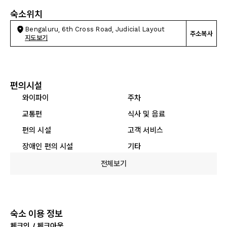
숙소위치
Bengaluru, 6th Cross Road, Judicial Layout
주소복사
지도보기
편의시설
와이파이
주차
교통편
식사 및 음료
편의 시설
고객 서비스
장애인 편의 시설
기타
전체보기
숙소 이용 정보
체크인 / 체크아웃