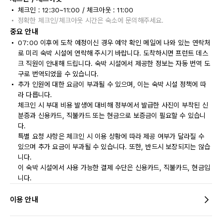
체크인 : 12:30~11:00 / 체크아웃 : 11:00
정확한 체크인/체크아웃 시간은 숙소에 문의해주세요.
중요 안내
07:00 이후에 도착 예정이신 경우 예약 확인 메일에 나와 있는 연락처
로 미리 숙박 시설에 연락해 주시기 바랍니다. 도착하시면 프런트 데스
크 직원이 안내해 드립니다. 숙박 시설에서 제공한 정보는 자동 번역 도
구로 번역되었을 수 있습니다.
추가 인원에 대한 요금이 부과될 수 있으며, 이는 숙박 시설 정책에 따
라 다릅니다.
체크인 시 부대 비용 발생에 대비해 정부에서 발급한 사진이 부착된 신
분증과 신용카드, 직불카드 또는 현금으로 보증금이 필요할 수 있습니
다.
특별 요청 사항은 체크인 시 이용 상황에 따라 제공 여부가 달라질 수
있으며 추가 요금이 부과될 수 있습니다. 또한, 반드시 보장되지는 않습
니다.
이 숙박 시설에서 사용 가능한 결제 수단은 신용카드, 직불카드, 현금입
니다.
이용 안내