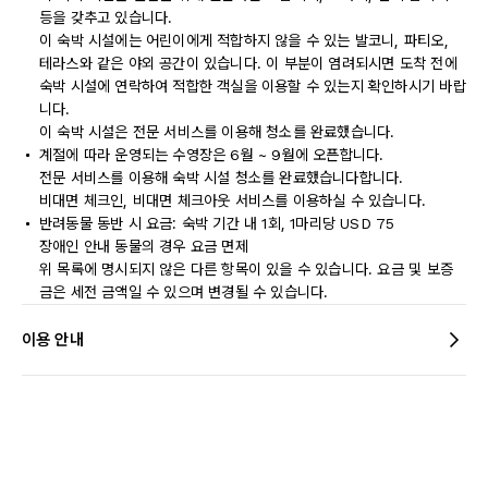
등을 갖추고 있습니다.
이 숙박 시설에는 어린이에게 적합하지 않을 수 있는 발코니, 파티오,
테라스와 같은 야외 공간이 있습니다. 이 부분이 염려되시면 도착 전에
숙박 시설에 연락하여 적합한 객실을 이용할 수 있는지 확인하시기 바랍
니다.
이 숙박 시설은 전문 서비스를 이용해 청소를 완료했습니다.
계절에 따라 운영되는 수영장은 6월 ~ 9월에 오픈합니다.
전문 서비스를 이용해 숙박 시설 청소를 완료했습니다합니다.
비대면 체크인, 비대면 체크아웃 서비스를 이용하실 수 있습니다.
반려동물 동반 시 요금: 숙박 기간 내 1회, 1마리당 USD 75
장애인 안내 동물의 경우 요금 면제
위 목록에 명시되지 않은 다른 항목이 있을 수 있습니다. 요금 및 보증
금은 세전 금액일 수 있으며 변경될 수 있습니다.
이용 안내