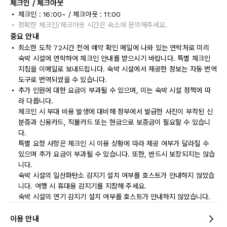
체크인 / 체크아웃
체크인 : 16:00~ / 체크아웃 : 11:00
정확한 체크인/체크아웃 시간은 숙소에 문의해주세요.
중요 안내
최소한 도착 72시간 전에 예약 확인 메일에 나와 있는 연락처로 미리
숙박 시설에 연락하여 체크인 안내를 받으시기 바랍니다. 특별 체크인
지침을 이메일로 보내드립니다. 숙박 시설에서 제공한 정보는 자동 번역
도구로 번역되었을 수 있습니다.
추가 인원에 대한 요금이 부과될 수 있으며, 이는 숙박 시설 정책에 따
라 다릅니다.
체크인 시 부대 비용 발생에 대비해 정부에서 발급한 사진이 부착된 신
분증과 신용카드, 직불카드 또는 현금으로 보증금이 필요할 수 있습니
다.
특별 요청 사항은 체크인 시 이용 상황에 따라 제공 여부가 달라질 수
있으며 추가 요금이 부과될 수 있습니다. 또한, 반드시 보장되지는 않습
니다.
숙박 시설의 일산화탄소 감지기 설치 여부를 호스트가 안내하지 않았습
니다. 여행 시 휴대용 감지기를 지참해 주세요.
숙박 시설의 연기 감지기 설치 여부를 호스트가 안내하지 않았습니다.
이용 안내