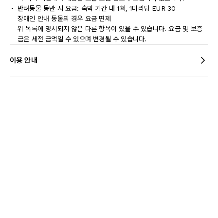
반려동물 동반 시 요금: 숙박 기간 내 1회, 1마리당 EUR 30
장애인 안내 동물의 경우 요금 면제
위 목록에 명시되지 않은 다른 항목이 있을 수 있습니다. 요금 및 보증
금은 세전 금액일 수 있으며 변경될 수 있습니다.
이용 안내