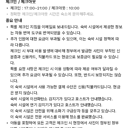
체크인 / 체크아웃
체크인 : 17:00~21:00 / 체크아웃 : 10:00
정확한 체크인/체크아웃 시간은 숙소에 문의해주세요.
중요 안내
특별 체크인 지침을 이메일로 보내드립니다. 숙박 시설에서 제공한 정보
는 자동 번역 도구로 번역되었을 수 있습니다.
추가 인원에 대한 요금이 부과될 수 있으며, 이는 숙박 시설 정책에 따
라 다릅니다.
체크인 시 부대 비용 발생에 대비해 정부에서 발급한 사진이 부착된 신
분증과 신용카드, 직불카드 또는 현금으로 보증금이 필요할 수 있습니
다.
특별 요청 사항은 체크인 시 이용 상황에 따라 제공 여부가 달라질 수
있으며 추가 요금이 부과될 수 있습니다. 또한, 반드시 보장되지는 않습
니다.
이 숙박 시설에서 사용 가능한 결제 수단은 신용/직불카드입니다. 현금
은 받지 않습니다.
숙박 시설에 이산화탄소 감지기가 있다고 호스트가 안내했습니다.
숙박 시설에 연기 감지기가 있다고 호스트가 안내했습니다.
이 숙박 시설은 안전을 위해 소화기 구급상자 등을 갖추고 있습니다.
이 숙박 시설은 전문 서비스를 이용해 청소를 완료했습니다.
아동을 포함하여 모든 고객은 체크인 시 현장에서 사진이 첨부된 정부