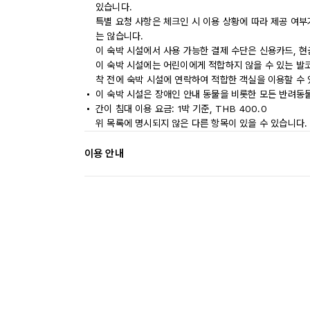
있습니다.
특별 요청 사항은 체크인 시 이용 상황에 따라 제공 여부
는 않습니다.
이 숙박 시설에서 사용 가능한 결제 수단은 신용카드, 현
이 숙박 시설에는 어린이에게 적합하지 않을 수 있는 발코
착 전에 숙박 시설에 연락하여 적합한 객실을 이용할 수
이 숙박 시설은 장애인 안내 동물을 비롯한 모든 반려동
간이 침대 이용 요금: 1박 기준, THB 400.0
위 목록에 명시되지 않은 다른 항목이 있을 수 있습니다.
이용 안내