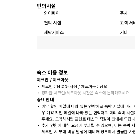
편의시설
와이파이
주차
편의 시설
고객 서
세탁서비스
기타
숙소 이용 정보
체크인 / 체크아웃
체크인 : 14:00~자정 / 체크아웃 : 정오
정확한 체크인/체크아웃 시간은 숙소에 문의해주세요.
중요 안내
예약 확인 메일에 나와 있는 연락처로 숙박 시설에 미리 
우 예약 확인 메일에 나와 있는 연락처로 미리 숙박 시설
주세요. 도착하시면 프런트 데스크 직원이 안내해 드립니
추가 인원에 대한 요금이 부과될 수 있으며, 이는 숙박 
체크인 시 부대 비용 발생에 대비해 정부에서 발급한 사