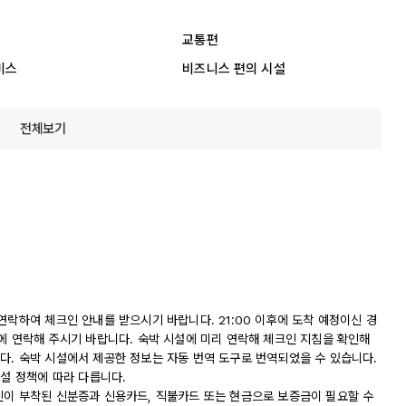
교통편
비스
비즈니스 편의 시설
전체보기
연락하여 체크인 안내를 받으시기 바랍니다. 21:00 이후에 도착 예정이신 경
에 연락해 주시기 바랍니다. 숙박 시설에 미리 연락해 체크인 지침을 확인해
다. 숙박 시설에서 제공한 정보는 자동 번역 도구로 번역되었을 수 있습니다.
시설 정책에 따라 다릅니다.
진이 부착된 신분증과 신용카드, 직불카드 또는 현금으로 보증금이 필요할 수