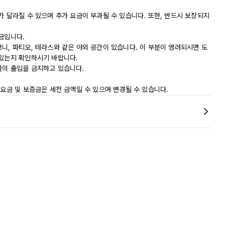
가 달라질 수 있으며 추가 요금이 부과될 수 있습니다. 또한, 반드시 보장되지
금입니다.
니, 파티오, 테라스와 같은 야외 공간이 있습니다. 이 부분이 염려되시면 도
 있는지 확인하시기 바랍니다.
물의 출입을 금지하고 있습니다.
 요금 및 보증금은 세전 금액일 수 있으며 변경될 수 있습니다.