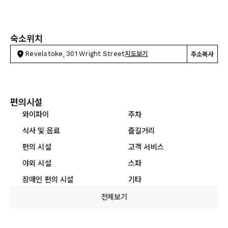
숙소위치
Revelstoke, 301 Wright Street
지도보기
주소복사
편의시설
와이파이
주차
식사 및 음료
즐길거리
편의 시설
고객 서비스
야외 시설
스파
장애인 편의 시설
기타
전체보기