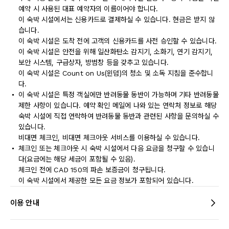
예약 시 사용된 대표 예약자의 이름이어야 합니다.
이 숙박 시설에서는 신용카드로 결제하실 수 있습니다. 현금은 받지 않
습니다.
이 숙박 시설은 도착 전에 고객의 신용카드를 사전 승인할 수 있습니다.
이 숙박 시설은 안전을 위해 일산화탄소 감지기, 소화기, 연기 감지기,
보안 시스템, 구급상자, 방범창 등을 갖추고 있습니다.
이 숙박 시설은 Count on Us(윈덤)의 청소 및 소독 지침을 준수합니
다.
이 숙박 시설은 특정 객실에만 반려동물 동반이 가능하며 기타 반려동물
제한 사항이 있습니다. 예약 확인 메일에 나와 있는 연락처 정보로 해당
숙박 시설에 직접 연락하여 반려동물 동반과 관련된 사항을 문의하실 수
있습니다.
비대면 체크인, 비대면 체크아웃 서비스를 이용하실 수 있습니다.
체크인 또는 체크아웃 시 숙박 시설에서 다음 요금을 청구할 수 있습니
다(요금에는 해당 세금이 포함될 수 있음).
체크인 전에 CAD 150의 파손 보증금이 청구됩니다.
이 숙박 시설에서 제공한 모든 요금 정보가 포함되어 있습니다.
이용 안내