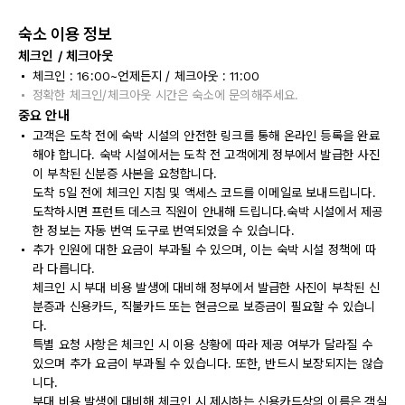
숙소 이용 정보
체크인 / 체크아웃
체크인 : 16:00~언제든지 / 체크아웃 : 11:00
정확한 체크인/체크아웃 시간은 숙소에 문의해주세요.
중요 안내
고객은 도착 전에 숙박 시설의 안전한 링크를 통해 온라인 등록을 완료
해야 합니다. 숙박 시설에서는 도착 전 고객에게 정부에서 발급한 사진
이 부착된 신분증 사본을 요청합니다.
도착 5일 전에 체크인 지침 및 액세스 코드를 이메일로 보내드립니다.
도착하시면 프런트 데스크 직원이 안내해 드립니다.숙박 시설에서 제공
한 정보는 자동 번역 도구로 번역되었을 수 있습니다.
추가 인원에 대한 요금이 부과될 수 있으며, 이는 숙박 시설 정책에 따
라 다릅니다.
체크인 시 부대 비용 발생에 대비해 정부에서 발급한 사진이 부착된 신
분증과 신용카드, 직불카드 또는 현금으로 보증금이 필요할 수 있습니
다.
특별 요청 사항은 체크인 시 이용 상황에 따라 제공 여부가 달라질 수
있으며 추가 요금이 부과될 수 있습니다. 또한, 반드시 보장되지는 않습
니다.
부대 비용 발생에 대비해 체크인 시 제시하는 신용카드상의 이름은 객실