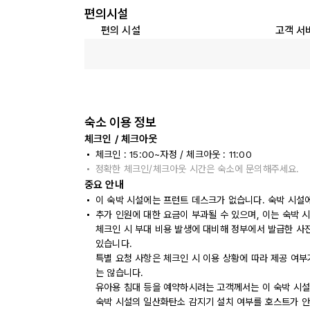
편의시설
편의 시설
고객 서
숙소 이용 정보
체크인 / 체크아웃
체크인 : 15:00~자정 / 체크아웃 : 11:00
정확한 체크인/체크아웃 시간은 숙소에 문의해주세요.
중요 안내
이 숙박 시설에는 프런트 데스크가 없습니다. 숙박 시설
추가 인원에 대한 요금이 부과될 수 있으며, 이는 숙박 
체크인 시 부대 비용 발생에 대비해 정부에서 발급한 사
있습니다.
특별 요청 사항은 체크인 시 이용 상황에 따라 제공 여부
는 않습니다.
유아용 침대 등을 예약하시려는 고객께서는 이 숙박 시설
숙박 시설의 일산화탄소 감지기 설치 여부를 호스트가 안