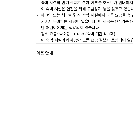
숙박 시설의 연기 감지기 설치 여부를 호스트가 안내하지
이 숙박 시설은 안전을 위해 구급상자 등을 갖추고 있습
체크인 또는 체크아웃 시 숙박 시설에서 다음 요금을 청구
시에서 부과하는 세금이 있습니다. 이 세금은 1박 기준 1인
만 어린이에게는 적용되지 않습니다.
청소 요금: 숙소당 EUR 25(숙박 기간 내 1회)
이 숙박 시설에서 제공한 모든 요금 정보가 포함되어 있
이용 안내