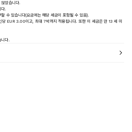
 않았습니다.
니다.
할 수 있습니다(요금에는 해당 세금이 포함될 수 있음).
당 EUR 3.00이고, 최대 7박까지 적용됩니다. 또한 이 세금은 만 13 세 미
습니다.