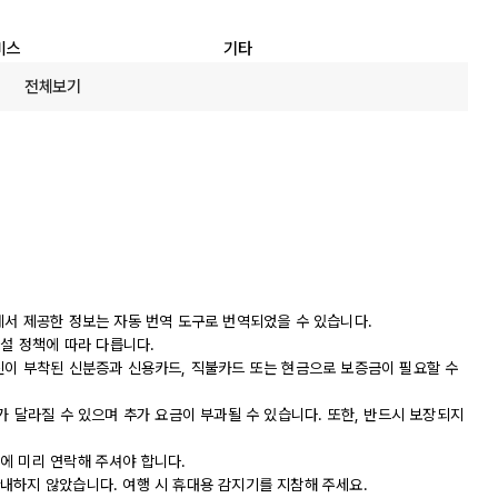
비스
기타
전체보기
에서 제공한 정보는 자동 번역 도구로 번역되었을 수 있습니다.
시설 정책에 따라 다릅니다.
진이 부착된 신분증과 신용카드, 직불카드 또는 현금으로 보증금이 필요할 수
가 달라질 수 있으며 추가 요금이 부과될 수 있습니다. 또한, 반드시 보장되지
에 미리 연락해 주셔야 합니다.
내하지 않았습니다. 여행 시 휴대용 감지기를 지참해 주세요.