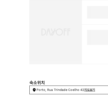
숙소위치
Porto, Rua Trindade Coelho 42
지도보기