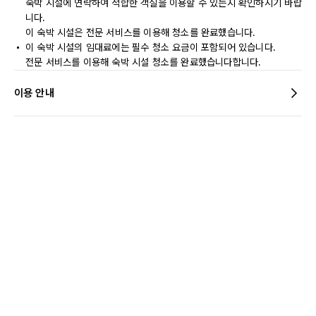
숙박 시설에 연락하여 적합한 객실을 이용할 수 있는지 확인하시기 바랍
니다.
이 숙박 시설은 전문 서비스를 이용해 청소를 완료했습니다.
이 숙박 시설의 임대료에는 필수 청소 요금이 포함되어 있습니다.
전문 서비스를 이용해 숙박 시설 청소를 완료했습니다합니다.
이용 안내