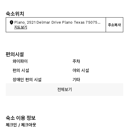
숙소위치
Plano, 2521 Delmar Drive Plano Texas 75075
주소복사
United States
지도보기
편의시설
와이파이
주차
편의 시설
야외 시설
장애인 편의 시설
기타
전체보기
숙소 이용 정보
체크인 / 체크아웃