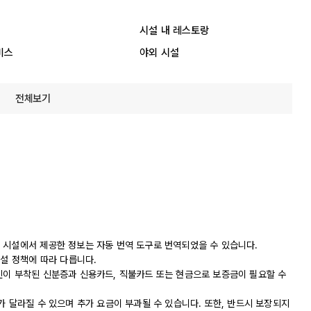
시설 내 레스토랑
비스
야외 시설
전체보기
 시설에서 제공한 정보는 자동 번역 도구로 번역되었을 수 있습니다.
시설 정책에 따라 다릅니다.
진이 부착된 신분증과 신용카드, 직불카드 또는 현금으로 보증금이 필요할 수
가 달라질 수 있으며 추가 요금이 부과될 수 있습니다. 또한, 반드시 보장되지