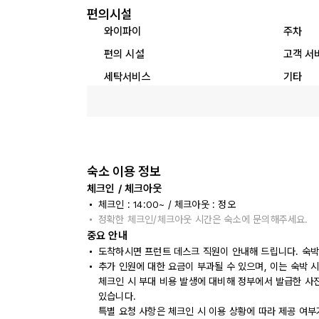
편의시설
와이파이
주차
편의 시설
고객 서
세탁서비스
기타
숙소 이용 정보
체크인 / 체크아웃
체크인 : 14:00~ / 체크아웃 : 정오
정확한 체크인/체크아웃 시간은 숙소에 문의해주세요.
중요 안내
도착하시면 프런트 데스크 직원이 안내해 드립니다. 숙박
추가 인원에 대한 요금이 부과될 수 있으며, 이는 숙박 
체크인 시 부대 비용 발생에 대비해 정부에서 발급한 사
있습니다.
특별 요청 사항은 체크인 시 이용 상황에 따라 제공 여부