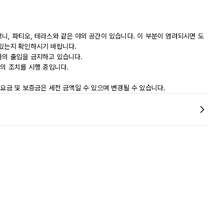
니, 파티오, 테라스와 같은 야외 공간이 있습니다. 이 부분이 염려되시면 도
 있는지 확인하시기 바랍니다.
물의 출입을 금지하고 있습니다.
등의 조치를 시행 중입니다.
 요금 및 보증금은 세전 금액일 수 있으며 변경될 수 있습니다.