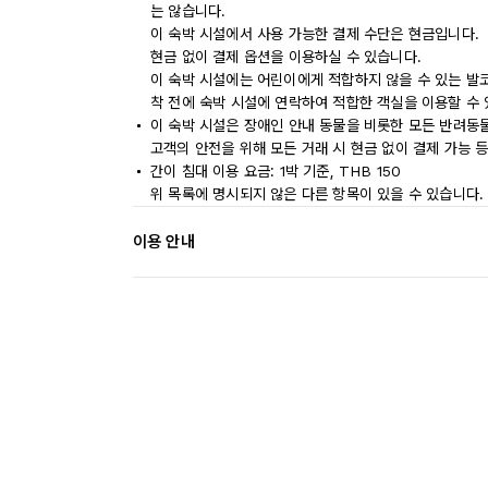
는 않습니다.
이 숙박 시설에서 사용 가능한 결제 수단은 현금입니다.
현금 없이 결제 옵션을 이용하실 수 있습니다.
이 숙박 시설에는 어린이에게 적합하지 않을 수 있는 발코
착 전에 숙박 시설에 연락하여 적합한 객실을 이용할 수
이 숙박 시설은 장애인 안내 동물을 비롯한 모든 반려동
고객의 안전을 위해 모든 거래 시 현금 없이 결제 가능 
간이 침대 이용 요금: 1박 기준, THB 150
위 목록에 명시되지 않은 다른 항목이 있을 수 있습니다.
이용 안내