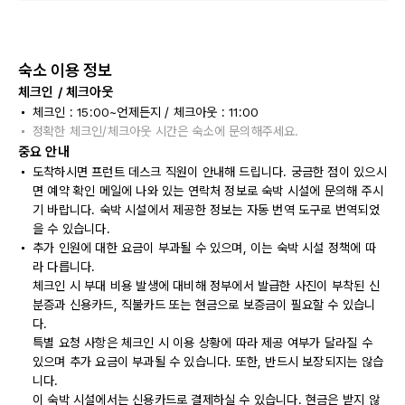
숙소 이용 정보
체크인 / 체크아웃
체크인 : 15:00~언제든지 / 체크아웃 : 11:00
정확한 체크인/체크아웃 시간은 숙소에 문의해주세요.
중요 안내
도착하시면 프런트 데스크 직원이 안내해 드립니다. 궁금한 점이 있으시
면 예약 확인 메일에 나와 있는 연락처 정보로 숙박 시설에 문의해 주시
기 바랍니다. 숙박 시설에서 제공한 정보는 자동 번역 도구로 번역되었
을 수 있습니다.
추가 인원에 대한 요금이 부과될 수 있으며, 이는 숙박 시설 정책에 따
라 다릅니다.
체크인 시 부대 비용 발생에 대비해 정부에서 발급한 사진이 부착된 신
분증과 신용카드, 직불카드 또는 현금으로 보증금이 필요할 수 있습니
다.
특별 요청 사항은 체크인 시 이용 상황에 따라 제공 여부가 달라질 수
있으며 추가 요금이 부과될 수 있습니다. 또한, 반드시 보장되지는 않습
니다.
이 숙박 시설에서는 신용카드로 결제하실 수 있습니다. 현금은 받지 않