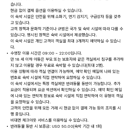
습니다.
현금 없이 결제 옵션을 이용하실 수 있습니다.
이 숙박 시설은 안전을 위해 소화기, 연기 감지기, 구급상자 등을 갖추
고 있습니다.
고객 정책과 문화적 기준이나 규범은 국가 및 숙박 시설에 따라 다를 수
있습니다. 명시된 정책은 숙박 시설에서 제공했습니다.
이 숙박 시설은 개인 고객이 객실을 최대 3개까지 예약하실 수 있습니
다.
수영장 이용 시간은 09:00 ~ 22:00입니다.
만 18 세 이하 아동은 부모 또는 보호자와 같은 객실에서 침구를 추가하
지 않고 이용할 경우 무료로 숙박할 수 있습니다(최대 2명).
이용 상황에 따라 객실 연결이 가능하며, 예약 확인 메일에 나와 있는
번호로 숙박 시설에 직접 연락하여 요청하실 수 있습니다.
이 숙박 시설에서는 특정 객실에만 반려동물 동반이 가능합니다. 추가
요금이 적용되며 요금 섹션에서 확인하실 수 있습니다. 예약 확인 메일
에 나와 있는 연락처 정보로 숙박 시설에 직접 연락하여 이 유형의 객실
을 요청하실 수 있습니다.
고객의 안전을 위해 모든 거래 시 현금 없이 결제 가능 등의 조치를 시
행 중입니다.
비대면 체크아웃 서비스를 이용하실 수 있습니다.
반려동물 동반 시 보증금: USD 50.00(숙박 기간 내 1회)