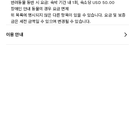
반려동물 동반 시 요금: 숙박 기간 내 1회, 숙소당 USD 50.00
장애인 안내 동물의 경우 요금 면제
위 목록에 명시되지 않은 다른 항목이 있을 수 있습니다. 요금 및 보증
금은 세전 금액일 수 있으며 변경될 수 있습니다.
이용 안내