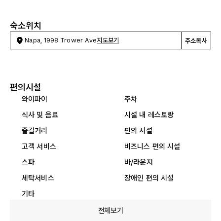
숙소위치
Napa, 1998 Trower Ave
지도보기
주소복사
편의시설
와이파이
주차
식사 및 음료
시설 내 레스토랑
즐길거리
편의 시설
고객 서비스
비즈니스 편의 시설
스파
바/라운지
세탁서비스
장애인 편의 시설
기타
전체보기