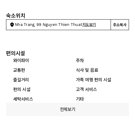
숙소위치
Nha Trang, 99 Nguyen Thien Thuat
지도보기
주소복사
편의시설
와이파이
주차
교통편
식사 및 음료
즐길거리
가족 여행 편의 시설
편의 시설
고객 서비스
세탁서비스
기타
전체보기