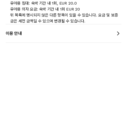
유아용 침대: 숙박 기간 내 1회, EUR 20.0
유아용 의자 요금: 숙박 기간 내 1회 EUR 20
위 목록에 명시되지 않은 다른 항목이 있을 수 있습니다. 요금 및 보증
금은 세전 금액일 수 있으며 변경될 수 있습니다.
이용 안내