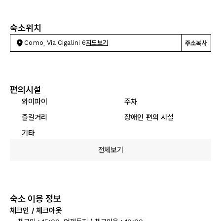
숙소위치
Como, Via Cigalini 6
지도보기
주소복사
편의시설
와이파이
주차
즐길거리
장애인 편의 시설
기타
전체보기
숙소 이용 정보
체크인 / 체크아웃