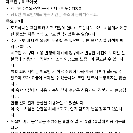
체크인 / 체크아웃
체크인 : 정오~언제든지 / 체크아웃 : 11:00
정확한 체크인/체크아웃 시간은 숙소에 문의해주세요.
중요 안내
도착하시면 프런트 데스크 직원이 안내해 드립니다. 숙박 시설에서 제공
한 정보는 자동 번역 도구로 번역되었을 수 있습니다.
추가 인원에 대한 요금이 부과될 수 있으며, 이는 숙박 시설 정책에 따
라 다릅니다.
체크인 시 부대 비용 발생에 대비해 정부에서 발급한 사진이 부착된 신
분증과 신용카드, 직불카드 또는 현금으로 보증금이 필요할 수 있습니
다.
특별 요청 사항은 체크인 시 이용 상황에 따라 제공 여부가 달라질 수
있으며 추가 요금이 부과될 수 있습니다. 또한, 반드시 보장되지는 않습
니다.
이 숙박 시설에서 사용 가능한 결제 수단은 신용카드, 직불카드, 현금입
니다.
현금 없이 결제 옵션을 이용하실 수 있습니다.
이 숙박 시설은 안전을 위해 소화기, 연기 감지기 등을 갖추고 있습니
다.
계절에 따라 운영되는 수영장은 6월 01일 ~ 10월 20일에 이용 가능합
니다.