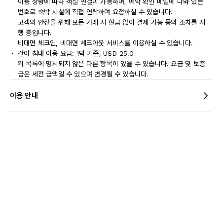
이용 상황에 따라 객실 연결이 가능하며, 예약 확인 메일에 나와 있는
번호로 숙박 시설에 직접 연락하여 요청하실 수 있습니다.
고객의 안전을 위해 모든 거래 시 현금 없이 결제 가능 등의 조치를 시
행 중입니다.
비대면 체크인, 비대면 체크아웃 서비스를 이용하실 수 있습니다.
간이 침대 이용 요금: 1박 기준, USD 25.0
위 목록에 명시되지 않은 다른 항목이 있을 수 있습니다. 요금 및 보증
금은 세전 금액일 수 있으며 변경될 수 있습니다.
이용 안내