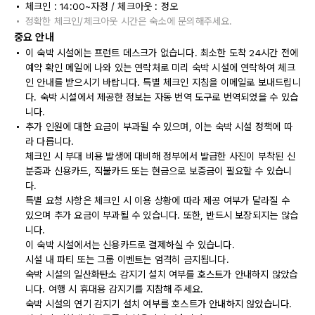
체크인 : 14:00~자정 / 체크아웃 : 정오
정확한 체크인/체크아웃 시간은 숙소에 문의해주세요.
중요 안내
이 숙박 시설에는 프런트 데스크가 없습니다. 최소한 도착 24시간 전에
예약 확인 메일에 나와 있는 연락처로 미리 숙박 시설에 연락하여 체크
인 안내를 받으시기 바랍니다. 특별 체크인 지침을 이메일로 보내드립니
다. 숙박 시설에서 제공한 정보는 자동 번역 도구로 번역되었을 수 있습
니다.
추가 인원에 대한 요금이 부과될 수 있으며, 이는 숙박 시설 정책에 따
라 다릅니다.
체크인 시 부대 비용 발생에 대비해 정부에서 발급한 사진이 부착된 신
분증과 신용카드, 직불카드 또는 현금으로 보증금이 필요할 수 있습니
다.
특별 요청 사항은 체크인 시 이용 상황에 따라 제공 여부가 달라질 수
있으며 추가 요금이 부과될 수 있습니다. 또한, 반드시 보장되지는 않습
니다.
이 숙박 시설에서는 신용카드로 결제하실 수 있습니다.
시설 내 파티 또는 그룹 이벤트는 엄격히 금지됩니다.
숙박 시설의 일산화탄소 감지기 설치 여부를 호스트가 안내하지 않았습
니다. 여행 시 휴대용 감지기를 지참해 주세요.
숙박 시설의 연기 감지기 설치 여부를 호스트가 안내하지 않았습니다.