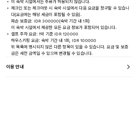
이 숙박 시설에서는 주류가 허용되지 않습니다.
체크인 또는 체크아웃 시 숙박 시설에서 다음 요금을 청구할 수 있습니
다(요금에는 해당 세금이 포함될 수 있음).
파손 보증금: IDR 300000(숙박 기간 내 1회)
이 숙박 시설에서 제공한 모든 요금 정보가 포함되어 있습니다.
셀프 주차 요금: 1박 기준 IDR 120000
하우스키핑 요금: 숙박 기간 내 1회, IDR 100000
위 목록에 명시되지 않은 다른 항목이 있을 수 있습니다. 요금 및 보증
금은 세전 금액일 수 있으며 변경될 수 있습니다.
이용 안내