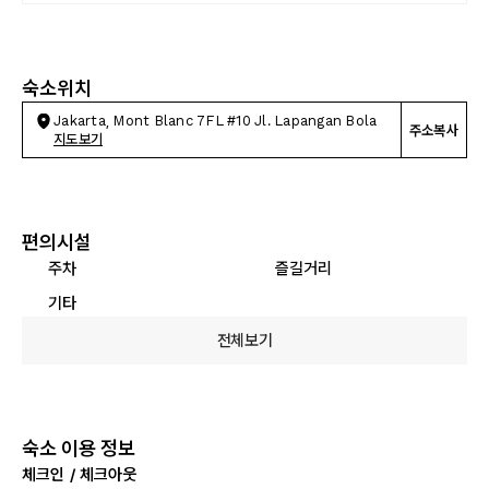
숙소위치
Jakarta, Mont Blanc 7FL #10 Jl. Lapangan Bola
주소복사
지도보기
편의시설
주차
즐길거리
기타
전체보기
숙소 이용 정보
체크인 / 체크아웃