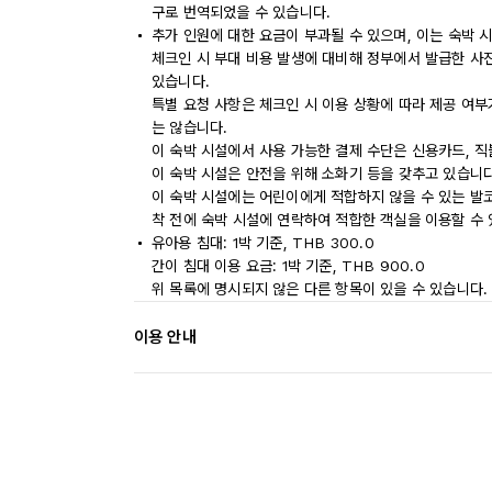
구로 번역되었을 수 있습니다.
추가 인원에 대한 요금이 부과될 수 있으며, 이는 숙박 
체크인 시 부대 비용 발생에 대비해 정부에서 발급한 사
있습니다.
특별 요청 사항은 체크인 시 이용 상황에 따라 제공 여부
는 않습니다.
이 숙박 시설에서 사용 가능한 결제 수단은 신용카드, 직
이 숙박 시설은 안전을 위해 소화기 등을 갖추고 있습니다
이 숙박 시설에는 어린이에게 적합하지 않을 수 있는 발코
착 전에 숙박 시설에 연락하여 적합한 객실을 이용할 수
유아용 침대: 1박 기준, THB 300.0
간이 침대 이용 요금: 1박 기준, THB 900.0
위 목록에 명시되지 않은 다른 항목이 있을 수 있습니다.
이용 안내