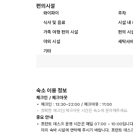
편의시설
와이파이
주차
식사 및 음료
시설 내
가족 여행 편의 시설
편의 시
야외 시설
세탁서
기타
숙소 이용 정보
체크인 / 체크아웃
체크인 : 13:30~22:00 / 체크아웃 : 11:00
정확한 체크인/체크아웃 시간은 숙소에 문의해주세요.
중요 안내
프런트 데스크 운영 시간은 매일 07:00 ~ 10:00입니
미리 숙박 시설에 연락해 주시기 바랍니다. 프런트 데스