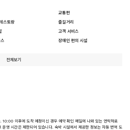
교통편
 레스토랑
즐길거리
설
고객 서비스
비스
장애인 편의 시설
전체보기
다. 10:00 이후에 도착 예정이신 경우 예약 확인 메일에 나와 있는 연락처로
크 운영 시간은 제한되어 있습니다. 숙박 시설에서 제공한 정보는 자동 번역 도