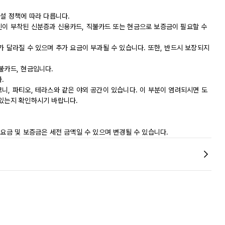
시설 정책에 따라 다릅니다.
진이 부착된 신분증과 신용카드, 직불카드 또는 현금으로 보증금이 필요할 수
가 달라질 수 있으며 추가 요금이 부과될 수 있습니다. 또한, 반드시 보장되지
불카드, 현금입니다.
.
니, 파티오, 테라스와 같은 야외 공간이 있습니다. 이 부분이 염려되시면 도
 있는지 확인하시기 바랍니다.
 요금 및 보증금은 세전 금액일 수 있으며 변경될 수 있습니다.