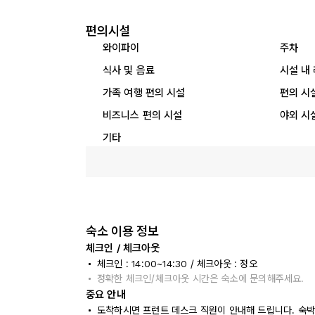
편의시설
와이파이
주차
식사 및 음료
시설 내
가족 여행 편의 시설
편의 시
비즈니스 편의 시설
야외 시
기타
숙소 이용 정보
체크인 / 체크아웃
체크인 : 14:00~14:30 / 체크아웃 : 정오
정확한 체크인/체크아웃 시간은 숙소에 문의해주세요.
중요 안내
도착하시면 프런트 데스크 직원이 안내해 드립니다. 숙박