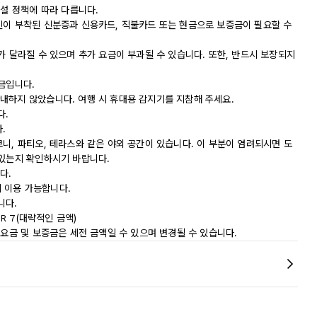
시설 정책에 따라 다릅니다.
진이 부착된 신분증과 신용카드, 직불카드 또는 현금으로 보증금이 필요할 수
가 달라질 수 있으며 추가 요금이 부과될 수 있습니다. 또한, 반드시 보장되지
금입니다.
내하지 않았습니다. 여행 시 휴대용 감지기를 지참해 주세요.
다.
.
니, 파티오, 테라스와 같은 야외 공간이 있습니다. 이 부분이 염려되시면 도
 있는지 확인하시기 바랍니다.
다.
에 이용 가능합니다.
니다.
R 7(대략적인 금액)
 요금 및 보증금은 세전 금액일 수 있으며 변경될 수 있습니다.