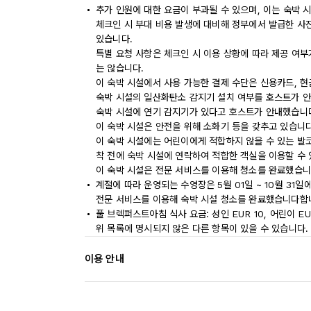
추가 인원에 대한 요금이 부과될 수 있으며, 이는 숙박 
체크인 시 부대 비용 발생에 대비해 정부에서 발급한 사
있습니다.
특별 요청 사항은 체크인 시 이용 상황에 따라 제공 여부
는 않습니다.
이 숙박 시설에서 사용 가능한 결제 수단은 신용카드, 현
숙박 시설의 일산화탄소 감지기 설치 여부를 호스트가 안
숙박 시설에 연기 감지기가 있다고 호스트가 안내했습니
이 숙박 시설은 안전을 위해 소화기 등을 갖추고 있습니다
이 숙박 시설에는 어린이에게 적합하지 않을 수 있는 발코
착 전에 숙박 시설에 연락하여 적합한 객실을 이용할 수
이 숙박 시설은 전문 서비스를 이용해 청소를 완료했습니
계절에 따라 운영되는 수영장은 5월 01일 ~ 10월 31일
전문 서비스를 이용해 숙박 시설 청소를 완료했습니다합
풀 브렉퍼스트아침 식사 요금: 성인 EUR 10, 어린이 EU
위 목록에 명시되지 않은 다른 항목이 있을 수 있습니다.
이용 안내