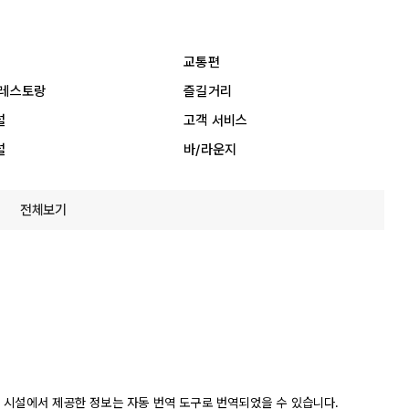
교통편
 레스토랑
즐길거리
설
고객 서비스
설
바/라운지
전체보기
 시설에서 제공한 정보는 자동 번역 도구로 번역되었을 수 있습니다.