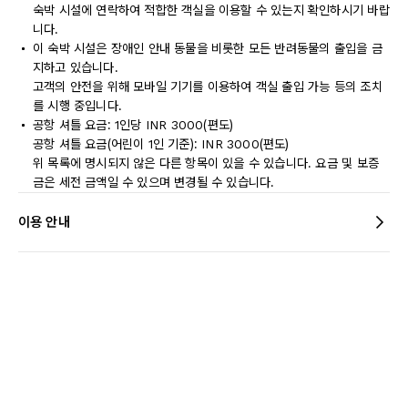
숙박 시설에 연락하여 적합한 객실을 이용할 수 있는지 확인하시기 바랍
니다.
이 숙박 시설은 장애인 안내 동물을 비롯한 모든 반려동물의 출입을 금
지하고 있습니다.
고객의 안전을 위해 모바일 기기를 이용하여 객실 출입 가능 등의 조치
를 시행 중입니다.
공항 셔틀 요금: 1인당 INR 3000(편도)
공항 셔틀 요금(어린이 1인 기준): INR 3000(편도)
위 목록에 명시되지 않은 다른 항목이 있을 수 있습니다. 요금 및 보증
금은 세전 금액일 수 있으며 변경될 수 있습니다.
이용 안내