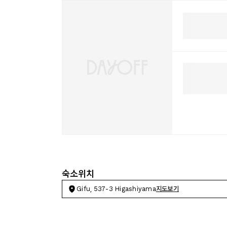
숙소위치
Gifu, 537-3 Higashiyama
지도보기