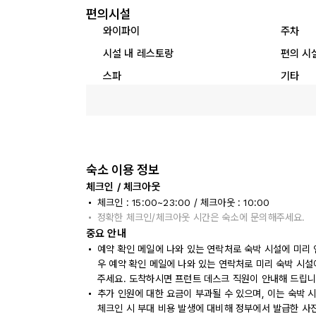
편의시설
와이파이
주차
시설 내 레스토랑
편의 시
스파
기타
숙소 이용 정보
체크인 / 체크아웃
체크인 : 15:00~23:00 / 체크아웃 : 10:00
정확한 체크인/체크아웃 시간은 숙소에 문의해주세요.
중요 안내
예약 확인 메일에 나와 있는 연락처로 숙박 시설에 미리 
우 예약 확인 메일에 나와 있는 연락처로 미리 숙박 시설
주세요. 도착하시면 프런트 데스크 직원이 안내해 드립니
추가 인원에 대한 요금이 부과될 수 있으며, 이는 숙박 
체크인 시 부대 비용 발생에 대비해 정부에서 발급한 사