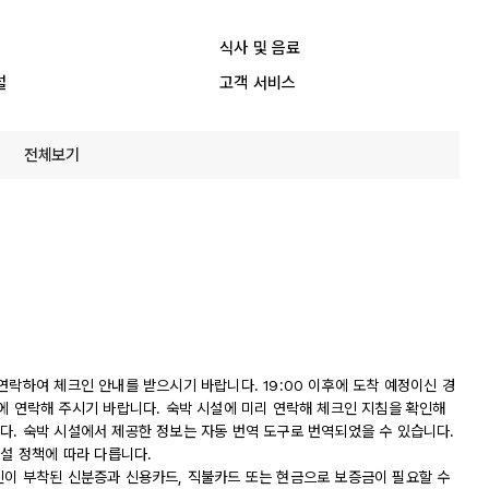
식사 및 음료
설
고객 서비스
전체보기
연락하여 체크인 안내를 받으시기 바랍니다. 19:00 이후에 도착 예정이신 경
에 연락해 주시기 바랍니다. 숙박 시설에 미리 연락해 체크인 지침을 확인해
다. 숙박 시설에서 제공한 정보는 자동 번역 도구로 번역되었을 수 있습니다.
시설 정책에 따라 다릅니다.
진이 부착된 신분증과 신용카드, 직불카드 또는 현금으로 보증금이 필요할 수