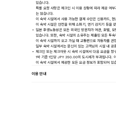
있습니다.
특별 요청 사항은 체크인 시 이용 상황에 따라 제공 여부
는 않습니다.
이 숙박 시설에서 사용 가능한 결제 수단은 신용카드, 현
이 숙박 시설은 안전을 위해 소화기, 연기 감지기 등을 
일본 후생노동성은 모든 외국인 방문자가 여관, 호텔, 
있습니다. 또한, 숙박 시설의 소유주는 제출된 모든 투
이 숙박 시설까지 오고 가실 때 교통편으로 자동차를 권
일부 숙박 시설에서는 문신이 있는 고객님의 시설 내 공
체크인 또는 체크아웃 시 숙박 시설에서 다음 요금을 청구
1박 기준 1인당 JPY 350.00의 도시세가 부과됩니다.
이 숙박 시설에서 제공한 모든 요금 정보가 포함되어 있
이용 안내