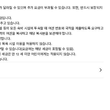
가 달라질 수 있으며 추가 요금이 부과될 수 있습니다. 또한, 반드시 보장되지
금입니다.
갖추고 있습니다.
모텔 등의 모든 숙박 시설에 투숙할 때 여권 번호와 국적을 제출하도록 요구하고
숙객의 여권을 복사하고 해당 복사본을 보관해야 합니다.
장합니다.
중 목욕 시설 이용을 허용하지 않습니다.
할 수 있습니다(요금에는 해당 세금이 포함될 수 있음).
 이 세금은 만 12 세 미만 어린이에게는 적용되지 않습니다.
습니다.