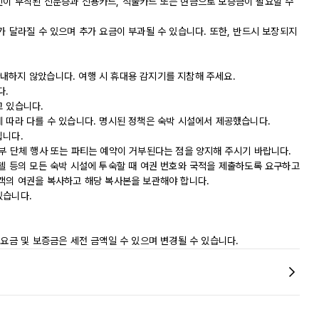
진이 부착된 신분증과 신용카드, 직불카드 또는 현금으로 보증금이 필요할 수
가 달라질 수 있으며 추가 요금이 부과될 수 있습니다. 또한, 반드시 보장되지
내하지 않았습니다. 여행 시 휴대용 감지기를 지참해 주세요.
다.
고 있습니다.
에 따라 다를 수 있습니다. 명시된 정책은 숙박 시설에서 제공했습니다.
립니다.
부 단체 행사 또는 파티는 예약이 거부된다는 점을 양지해 주시기 바랍니다.
모텔 등의 모든 숙박 시설에 투숙할 때 여권 번호와 국적을 제출하도록 요구하고
숙객의 여권을 복사하고 해당 복사본을 보관해야 합니다.
있습니다.
 요금 및 보증금은 세전 금액일 수 있으며 변경될 수 있습니다.