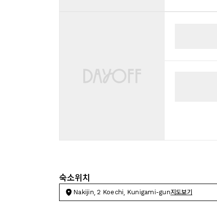
숙소위치
Nakijin, 2 Koechi, Kunigami-gun
지도보기