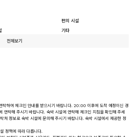
편의 시설
설
기타
전체보기
연락하여 체크인 안내를 받으시기 바랍니다. 20:00 이후에 도착 예정이신 경
에 연락해 주시기 바랍니다. 숙박 시설에 연락해 체크인 지침을 확인해 주세
연락처 정보로 숙박 시설에 문의해 주시기 바랍니다. 숙박 시설에서 제공한 정
시설 정책에 따라 다릅니다.