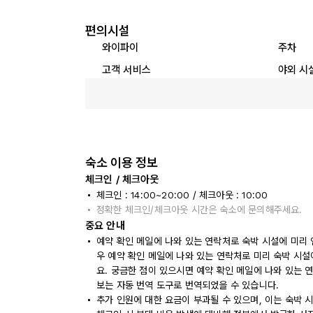
편의시설
와이파이
주차
고객 서비스
야외 시
숙소 이용 정보
체크인 / 체크아웃
체크인 : 14:00~20:00 / 체크아웃 : 10:00
정확한 체크인/체크아웃 시간은 숙소에 문의해주세요.
중요 안내
예약 확인 메일에 나와 있는 연락처로 숙박 시설에 미리 
우 예약 확인 메일에 나와 있는 연락처로 미리 숙박 시설
요. 궁금한 점이 있으시면 예약 확인 메일에 나와 있는 
보는 자동 번역 도구로 번역되었을 수 있습니다.
추가 인원에 대한 요금이 부과될 수 있으며, 이는 숙박 