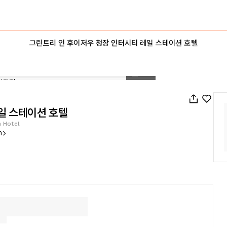
그린트리 인 후이저우 청장 인터시티 레일 스테이션 호텔
1
/
39
일 스테이션 호텔
n Hotel
n