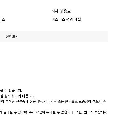
식사 및 음료
비스
비즈니스 편의 시설
전체보기
을 수 있습니다.
시설 정책에 따라 다릅니다.
진이 부착된 신분증과 신용카드, 직불카드 또는 현금으로 보증금이 필요할 수
가 달라질 수 있으며 추가 요금이 부과될 수 있습니다. 또한, 반드시 보장되지