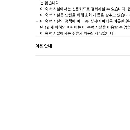
는 않습니다.
이 숙박 시설에서는 신용카드로 결제하실 수 있습니다. 
이 숙박 시설은 안전을 위해 소화기 등을 갖추고 있습니다
이 숙박 시설의 정책에 따라 총각/처녀 파티를 비롯한 일
만 18 세 이하의 어린이는 이 숙박 시설을 이용할 수 없
이 숙박 시설에서는 주류가 허용되지 않습니다.
이용 안내