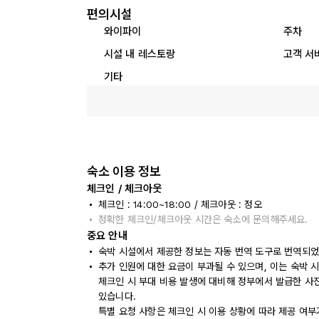
편의시설
와이파이
주차
시설 내 레스토랑
고객 서
기타
숙소 이용 정보
체크인 / 체크아웃
체크인 : 14:00~18:00 / 체크아웃 : 정오
정확한 체크인/체크아웃 시간은 숙소에 문의해주세요.
중요 안내
숙박 시설에서 제공한 정보는 자동 번역 도구로 번역되었
추가 인원에 대한 요금이 부과될 수 있으며, 이는 숙박 
체크인 시 부대 비용 발생에 대비해 정부에서 발급한 사
있습니다.
특별 요청 사항은 체크인 시 이용 상황에 따라 제공 여부