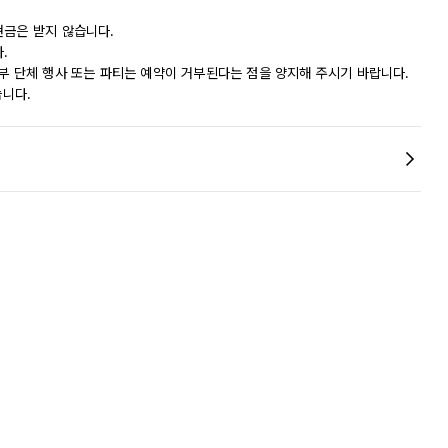
현금은 받지 않습니다.
.
부 단체 행사 또는 파티는 예약이 거부된다는 점을 양지해 주시기 바랍니다.
습니다.