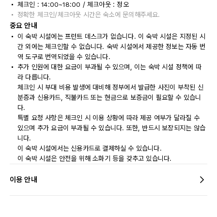
체크인 : 14:00~18:00 / 체크아웃 : 정오
정확한 체크인/체크아웃 시간은 숙소에 문의해주세요.
중요 안내
이 숙박 시설에는 프런트 데스크가 없습니다. 이 숙박 시설은 지정된 시
간 외에는 체크인할 수 없습니다. 숙박 시설에서 제공한 정보는 자동 번
역 도구로 번역되었을 수 있습니다.
추가 인원에 대한 요금이 부과될 수 있으며, 이는 숙박 시설 정책에 따
라 다릅니다.
체크인 시 부대 비용 발생에 대비해 정부에서 발급한 사진이 부착된 신
분증과 신용카드, 직불카드 또는 현금으로 보증금이 필요할 수 있습니
다.
특별 요청 사항은 체크인 시 이용 상황에 따라 제공 여부가 달라질 수
있으며 추가 요금이 부과될 수 있습니다. 또한, 반드시 보장되지는 않습
니다.
이 숙박 시설에서는 신용카드로 결제하실 수 있습니다.
이 숙박 시설은 안전을 위해 소화기 등을 갖추고 있습니다.
이용 안내