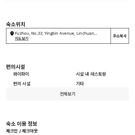
숙소위치
Fuzhou, No.33, Yingbin Avenue, Linchuan
주소복사
District
지도보기
편의시설
와이파이
시설 내 레스토랑
편의 시설
기타
전체보기
숙소 이용 정보
체크인 / 체크아웃