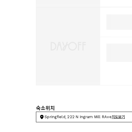
숙소위치
Springfield, 222 N Ingram Mill RAve
지도보기