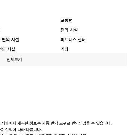
교통편
리
편의 시설
 편의 시설
피트니스 센터
편의 시설
기타
전체보기
 시설에서 제공한 정보는 자동 번역 도구로 번역되었을 수 있습니다.
시설 정책에 따라 다릅니다.