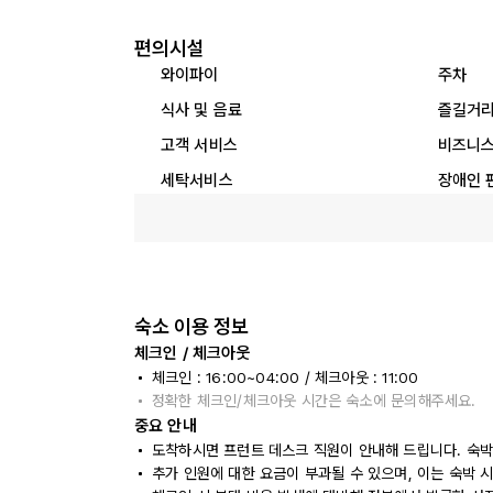
편의시설
와이파이
주차
식사 및 음료
즐길거
고객 서비스
비즈니스
세탁서비스
장애인 
숙소 이용 정보
체크인 / 체크아웃
체크인 : 16:00~04:00 / 체크아웃 : 11:00
정확한 체크인/체크아웃 시간은 숙소에 문의해주세요.
중요 안내
도착하시면 프런트 데스크 직원이 안내해 드립니다. 숙박
추가 인원에 대한 요금이 부과될 수 있으며, 이는 숙박 