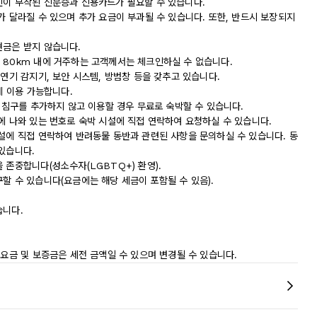
진이 부착된 신분증과 신용카드가 필요할 수 있습니다.
가 달라질 수 있으며 추가 요금이 부과될 수 있습니다. 또한, 반드시 보장되지
현금은 받지 않습니다.
 80km 내에 거주하는 고객께서는 체크인하실 수 없습니다.
 연기 감지기, 보안 시스템, 방범창 등을 갖추고 있습니다.
에 이용 가능합니다.
서 침구를 추가하지 않고 이용할 경우 무료로 숙박할 수 있습니다.
에 나와 있는 번호로 숙박 시설에 직접 연락하여 요청하실 수 있습니다.
시설에 직접 연락하여 반려동물 동반과 관련된 사항을 문의하실 수 있습니다. 동
있습니다.
 존중합니다(성소수자(LGBTQ+) 환영).
할 수 있습니다(요금에는 해당 세금이 포함될 수 있음).
습니다.
 요금 및 보증금은 세전 금액일 수 있으며 변경될 수 있습니다.