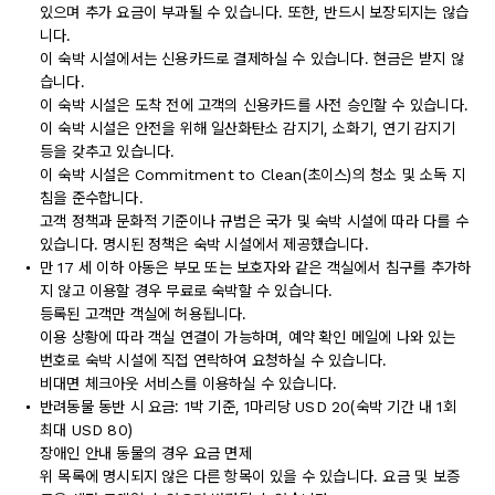
있으며 추가 요금이 부과될 수 있습니다. 또한, 반드시 보장되지는 않습
니다.
이 숙박 시설에서는 신용카드로 결제하실 수 있습니다. 현금은 받지 않
습니다.
이 숙박 시설은 도착 전에 고객의 신용카드를 사전 승인할 수 있습니다.
이 숙박 시설은 안전을 위해 일산화탄소 감지기, 소화기, 연기 감지기
등을 갖추고 있습니다.
이 숙박 시설은 Commitment to Clean(초이스)의 청소 및 소독 지
침을 준수합니다.
고객 정책과 문화적 기준이나 규범은 국가 및 숙박 시설에 따라 다를 수
있습니다. 명시된 정책은 숙박 시설에서 제공했습니다.
만 17 세 이하 아동은 부모 또는 보호자와 같은 객실에서 침구를 추가하
지 않고 이용할 경우 무료로 숙박할 수 있습니다.
등록된 고객만 객실에 허용됩니다.
이용 상황에 따라 객실 연결이 가능하며, 예약 확인 메일에 나와 있는
번호로 숙박 시설에 직접 연락하여 요청하실 수 있습니다.
비대면 체크아웃 서비스를 이용하실 수 있습니다.
반려동물 동반 시 요금: 1박 기준, 1마리당 USD 20(숙박 기간 내 1회
최대 USD 80)
장애인 안내 동물의 경우 요금 면제
위 목록에 명시되지 않은 다른 항목이 있을 수 있습니다. 요금 및 보증