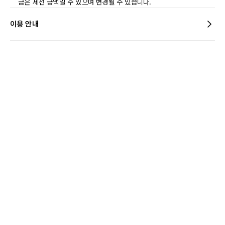
금은 세전 금액일 수 있으며 변경될 수 있습니다.
이용 안내