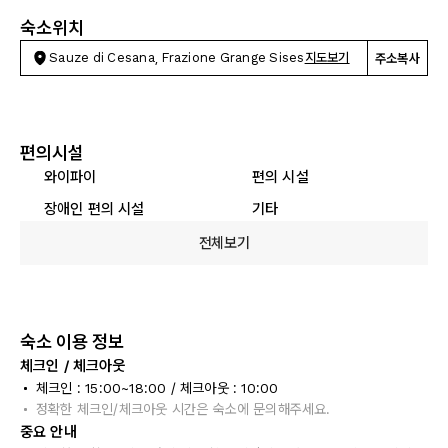
숙소위치
Sauze di Cesana, Frazione Grange Sises
지도보기
주소복사
편의시설
와이파이
편의 시설
장애인 편의 시설
기타
전체보기
숙소 이용 정보
체크인 / 체크아웃
체크인 : 15:00~18:00 / 체크아웃 : 10:00
정확한 체크인/체크아웃 시간은 숙소에 문의해주세요.
중요 안내