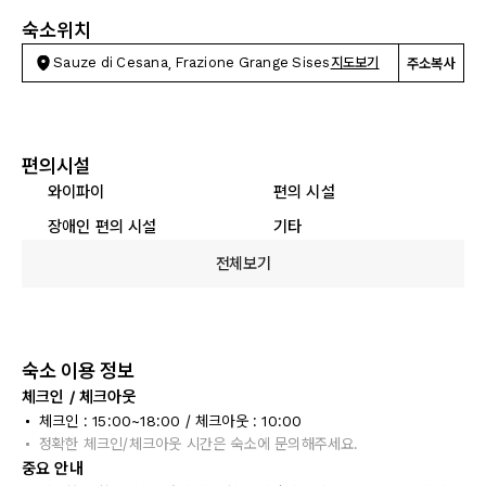
숙소위치
Sauze di Cesana, Frazione Grange Sises
지도보기
주소복사
편의시설
와이파이
편의 시설
장애인 편의 시설
기타
전체보기
숙소 이용 정보
체크인 / 체크아웃
체크인 : 15:00~18:00 / 체크아웃 : 10:00
정확한 체크인/체크아웃 시간은 숙소에 문의해주세요.
중요 안내