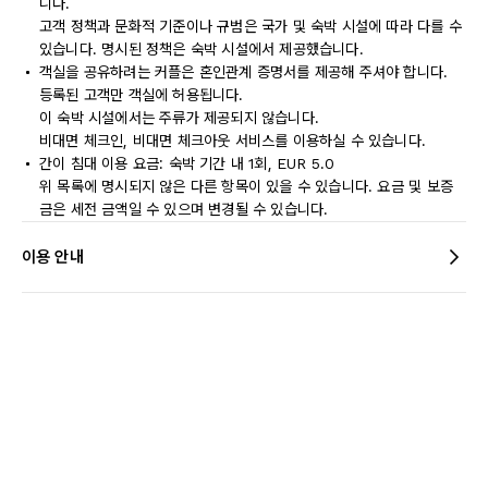
니다.
고객 정책과 문화적 기준이나 규범은 국가 및 숙박 시설에 따라 다를 수
있습니다. 명시된 정책은 숙박 시설에서 제공했습니다.
객실을 공유하려는 커플은 혼인관계 증명서를 제공해 주셔야 합니다.
등록된 고객만 객실에 허용됩니다.
이 숙박 시설에서는 주류가 제공되지 않습니다.
비대면 체크인, 비대면 체크아웃 서비스를 이용하실 수 있습니다.
간이 침대 이용 요금: 숙박 기간 내 1회, EUR 5.0
위 목록에 명시되지 않은 다른 항목이 있을 수 있습니다. 요금 및 보증
금은 세전 금액일 수 있으며 변경될 수 있습니다.
이용 안내