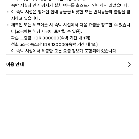
숙박 시설의 연기 감지기 설치 여부를 호스트가 안내하지 않았습니다.
이 숙박 시설은 장애인 안내 동물을 비롯한 모든 반려동물의 출입을 금
지하고 있습니다.
체크인 또는 체크아웃 시 숙박 시설에서 다음 요금을 청구할 수 있습니
다(요금에는 해당 세금이 포함될 수 있음).
파손 보증금: IDR 300000(숙박 기간 내 1회)
청소 요금: 숙소당 IDR 130000(숙박 기간 내 1회)
이 숙박 시설에서 제공한 모든 요금 정보가 포함되어 있습니다.
이용 안내