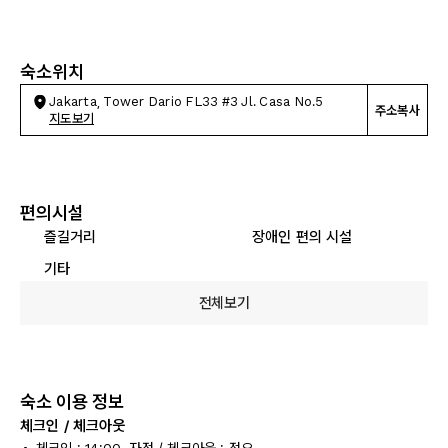
숙소위치
Jakarta, Tower Dario FL33 #3 Jl. Casa No.5
주소복사
지도보기
편의시설
즐길거리
장애인 편의 시설
기타
전체보기
숙소 이용 정보
체크인 / 체크아웃