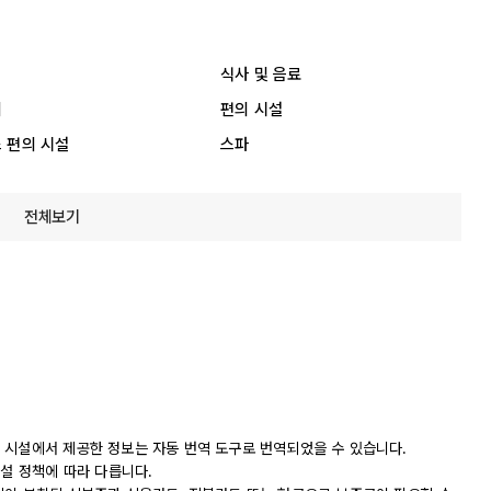
식사 및 음료
리
편의 시설
 편의 시설
스파
전체보기
 시설에서 제공한 정보는 자동 번역 도구로 번역되었을 수 있습니다.
시설 정책에 따라 다릅니다.