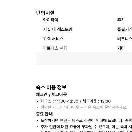
편의시설
와이파이
주차
시설 내 레스토랑
즐길거
고객 서비스
비즈니스
피트니스 센터
기타
숙소 이용 정보
체크인 / 체크아웃
체크인 : 14:00~12:30 / 체크아웃 : 12:30
정확한 체크인/체크아웃 시간은 숙소에 문의해주세요.
중요 안내
도착하시면 프런트 데스크 직원이 안내해 드립니다. 숙박
추가 인원에 대한 요금이 부과될 수 있으며, 이는 숙박 