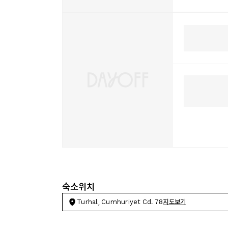
숙소위치
Turhal, Cumhuriyet Cd. 78
지도보기