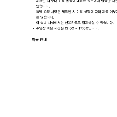
체크인 시 부대 비용 발생에 대비해 정부에서 발급한 사
있습니다.
특별 요청 사항은 체크인 시 이용 상황에 따라 제공 여부
는 않습니다.
이 숙박 시설에서는 신용카드로 결제하실 수 있습니다.
수영장 이용 시간은 13:00 ~ 17:00입니다.
이용 안내