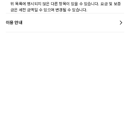
위 목록에 명시되지 않은 다른 항목이 있을 수 있습니다. 요금 및 보증
금은 세전 금액일 수 있으며 변경될 수 있습니다.
이용 안내