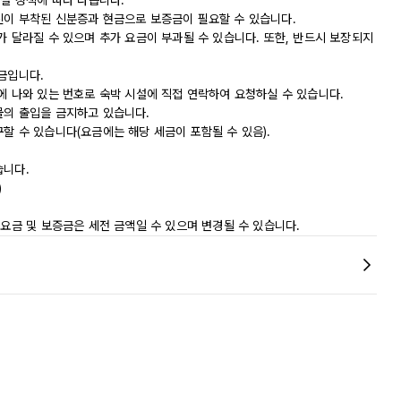
시설 정책에 따라 다릅니다.
진이 부착된 신분증과 현금으로 보증금이 필요할 수 있습니다.
가 달라질 수 있으며 추가 요금이 부과될 수 있습니다. 또한, 반드시 보장되지
금입니다.
에 나와 있는 번호로 숙박 시설에 직접 연락하여 요청하실 수 있습니다.
물의 출입을 금지하고 있습니다.
할 수 있습니다(요금에는 해당 세금이 포함될 수 있음).
습니다.
)
)
 요금 및 보증금은 세전 금액일 수 있으며 변경될 수 있습니다.