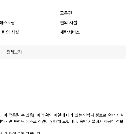
교통편
 레스토랑
편의 시설
 편의 시설
세탁서비스
전체보기
이 적용될 수 있음). 예약 확인 메일에 나와 있는 연락처 정보로 숙박 시설
착하시면 프런트 데스크 직원이 안내해 드립니다. 숙박 시설에서 제공한 정보