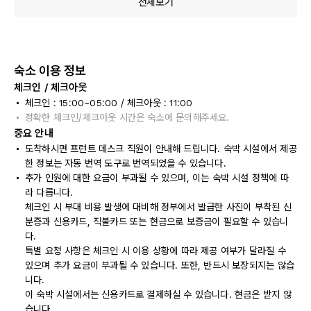
전체보기
숙소 이용 정보
체크인 / 체크아웃
체크인 : 15:00~05:00 / 체크아웃 : 11:00
정확한 체크인/체크아웃 시간은 숙소에 문의해주세요.
중요 안내
도착하시면 프런트 데스크 직원이 안내해 드립니다. 숙박 시설에서 제공
한 정보는 자동 번역 도구로 번역되었을 수 있습니다.
추가 인원에 대한 요금이 부과될 수 있으며, 이는 숙박 시설 정책에 따
라 다릅니다.
체크인 시 부대 비용 발생에 대비해 정부에서 발급한 사진이 부착된 신
분증과 신용카드, 직불카드 또는 현금으로 보증금이 필요할 수 있습니
다.
특별 요청 사항은 체크인 시 이용 상황에 따라 제공 여부가 달라질 수
있으며 추가 요금이 부과될 수 있습니다. 또한, 반드시 보장되지는 않습
니다.
이 숙박 시설에서는 신용카드로 결제하실 수 있습니다. 현금은 받지 않
습니다.