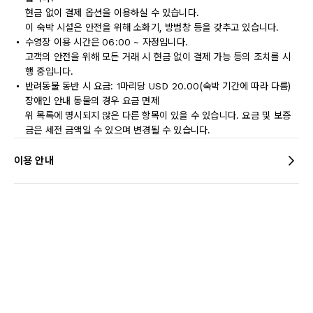
현금 없이 결제 옵션을 이용하실 수 있습니다.
이 숙박 시설은 안전을 위해 소화기, 방범창 등을 갖추고 있습니다.
수영장 이용 시간은 06:00 ~ 자정입니다.
고객의 안전을 위해 모든 거래 시 현금 없이 결제 가능 등의 조치를 시
행 중입니다.
반려동물 동반 시 요금: 1마리당 USD 20.00(숙박 기간에 따라 다름)
장애인 안내 동물의 경우 요금 면제
위 목록에 명시되지 않은 다른 항목이 있을 수 있습니다. 요금 및 보증
금은 세전 금액일 수 있으며 변경될 수 있습니다.
이용 안내