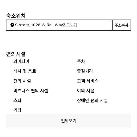
숙소위치
Sisters, 1026 W Rail Way
지도보기
주소복사
편의시설
와이파이
주차
식사 및 음료
즐길거리
편의 시설
고객 서비스
비즈니스 편의 시설
야외 시설
스파
장애인 편의 시설
기타
전체보기