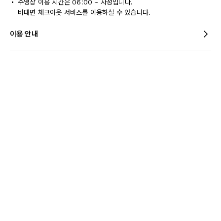
수영장 이용 시간은 06:00 ~ 자정입니다.
비대면 체크아웃 서비스를 이용하실 수 있습니다.
이용 안내