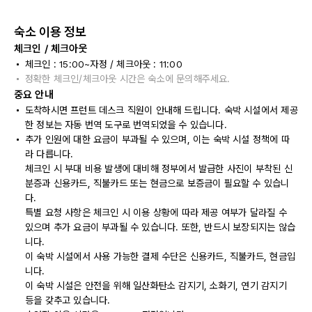
숙소 이용 정보
체크인 / 체크아웃
체크인 : 15:00~자정 / 체크아웃 : 11:00
정확한 체크인/체크아웃 시간은 숙소에 문의해주세요.
중요 안내
도착하시면 프런트 데스크 직원이 안내해 드립니다. 숙박 시설에서 제공
한 정보는 자동 번역 도구로 번역되었을 수 있습니다.
추가 인원에 대한 요금이 부과될 수 있으며, 이는 숙박 시설 정책에 따
라 다릅니다.
체크인 시 부대 비용 발생에 대비해 정부에서 발급한 사진이 부착된 신
분증과 신용카드, 직불카드 또는 현금으로 보증금이 필요할 수 있습니
다.
특별 요청 사항은 체크인 시 이용 상황에 따라 제공 여부가 달라질 수
있으며 추가 요금이 부과될 수 있습니다. 또한, 반드시 보장되지는 않습
니다.
이 숙박 시설에서 사용 가능한 결제 수단은 신용카드, 직불카드, 현금입
니다.
이 숙박 시설은 안전을 위해 일산화탄소 감지기, 소화기, 연기 감지기
등을 갖추고 있습니다.