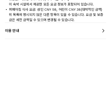
이 숙박 시설에서 제공한 모든 요금 정보가 포함되어 있습니다.
뷔페아침 식사 요금: 성인 CNY 58, 어린이 CNY 38(대략적인 금액)
위 목록에 명시되지 않은 다른 항목이 있을 수 있습니다. 요금 및 보증
금은 세전 금액일 수 있으며 변경될 수 있습니다.
이용 안내