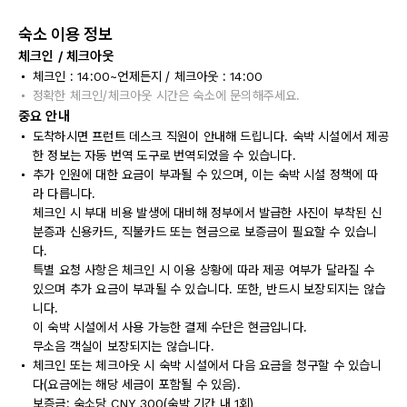
숙소 이용 정보
체크인 / 체크아웃
체크인 : 14:00~언제든지 / 체크아웃 : 14:00
정확한 체크인/체크아웃 시간은 숙소에 문의해주세요.
중요 안내
도착하시면 프런트 데스크 직원이 안내해 드립니다. 숙박 시설에서 제공
한 정보는 자동 번역 도구로 번역되었을 수 있습니다.
추가 인원에 대한 요금이 부과될 수 있으며, 이는 숙박 시설 정책에 따
라 다릅니다.
체크인 시 부대 비용 발생에 대비해 정부에서 발급한 사진이 부착된 신
분증과 신용카드, 직불카드 또는 현금으로 보증금이 필요할 수 있습니
다.
특별 요청 사항은 체크인 시 이용 상황에 따라 제공 여부가 달라질 수
있으며 추가 요금이 부과될 수 있습니다. 또한, 반드시 보장되지는 않습
니다.
이 숙박 시설에서 사용 가능한 결제 수단은 현금입니다.
무소음 객실이 보장되지는 않습니다.
체크인 또는 체크아웃 시 숙박 시설에서 다음 요금을 청구할 수 있습니
다(요금에는 해당 세금이 포함될 수 있음).
보증금: 숙소당 CNY 300(숙박 기간 내 1회)