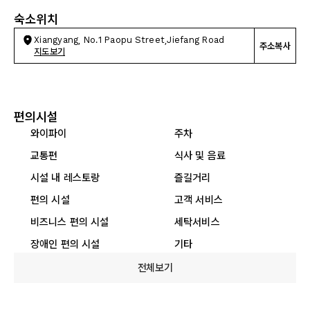
숙소위치
Xiangyang, No.1 Paopu Street,Jiefang Road
주소복사
지도보기
편의시설
와이파이
주차
교통편
식사 및 음료
시설 내 레스토랑
즐길거리
편의 시설
고객 서비스
비즈니스 편의 시설
세탁서비스
장애인 편의 시설
기타
전체보기