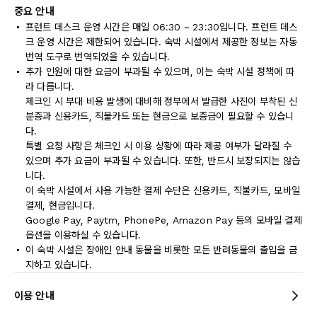
중요 안내
프런트 데스크 운영 시간은 매일 06:30 ~ 23:30입니다. 프런트 데스
크 운영 시간은 제한되어 있습니다. 숙박 시설에서 제공한 정보는 자동
번역 도구로 번역되었을 수 있습니다.
추가 인원에 대한 요금이 부과될 수 있으며, 이는 숙박 시설 정책에 따
라 다릅니다.
체크인 시 부대 비용 발생에 대비해 정부에서 발급한 사진이 부착된 신
분증과 신용카드, 직불카드 또는 현금으로 보증금이 필요할 수 있습니
다.
특별 요청 사항은 체크인 시 이용 상황에 따라 제공 여부가 달라질 수
있으며 추가 요금이 부과될 수 있습니다. 또한, 반드시 보장되지는 않습
니다.
이 숙박 시설에서 사용 가능한 결제 수단은 신용카드, 직불카드, 모바일
결제, 현금입니다.
Google Pay, Paytm, PhonePe, Amazon Pay 등의 모바일 결제
옵션을 이용하실 수 있습니다.
이 숙박 시설은 장애인 안내 동물을 비롯한 모든 반려동물의 출입을 금
지하고 있습니다.
이용 안내