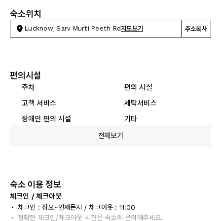
숙소위치
Lucknow, Sarv Murti Peeth Rd
지도보기
주소복사
편의시설
주차
편의 시설
고객 서비스
세탁서비스
장애인 편의 시설
기타
전체보기
숙소 이용 정보
체크인 / 체크아웃
체크인 : 정오~언제든지 / 체크아웃 : 11:00
정확한 체크인/체크아웃 시간은 숙소에 문의해주세요.