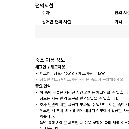
편의시설
주차
편의 시
장애인 편의 시설
기타
숙소 이용 정보
체크인 / 체크아웃
체크인 : 정오~22:00 / 체크아웃 : 11:00
정확한 체크인/체크아웃 시간은 숙소에 문의해주세요.
중요 안내
이 숙박 시설은 지정된 시간 외에는 체크인할 수 없습니
정보는 자동 번역 도구로 번역되었을 수 있습니다.
추가 인원에 대한 요금이 부과될 수 있으며, 이는 숙박 
체크인 시 부대 비용 발생에 대비해 정부에서 발급한 사
있습니다.
특별 요청 사항은 체크인 시 이용 상황에 따라 제공 여부
는 않습니다.