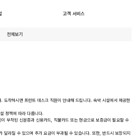
설
고객 서비스
전체보기
다. 도착하시면 프런트 데스크 직원이 안내해 드립니다. 숙박 시설에서 제공한
시설 정책에 따라 다릅니다.
진이 부착된 신분증과 신용카드, 직불카드 또는 현금으로 보증금이 필요할 수
가 달라질 수 있으며 추가 요금이 부과될 수 있습니다. 또한, 반드시 보장되지