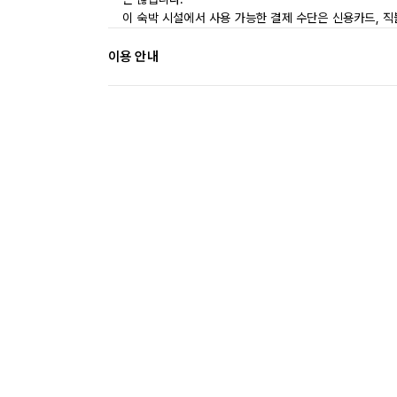
이 숙박 시설에서 사용 가능한 결제 수단은 신용카드, 직
이용 안내