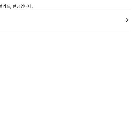
불카드, 현금입니다.