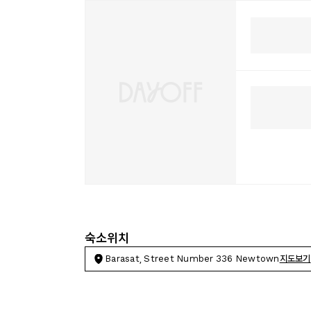
숙소위치
Barasat, Street Number 336 Newtown
지도보기